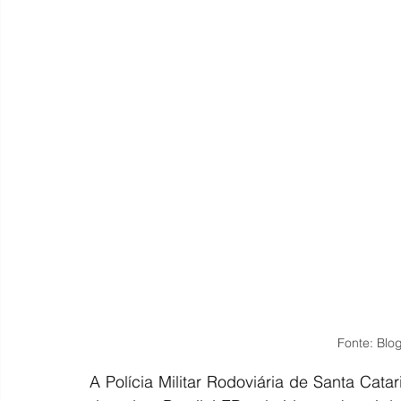
Fonte: Blo
A Polícia Militar Rodoviária de Santa Cata