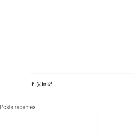
Posts recentes