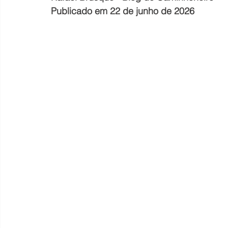
Publicado em 22 de junho de 2026