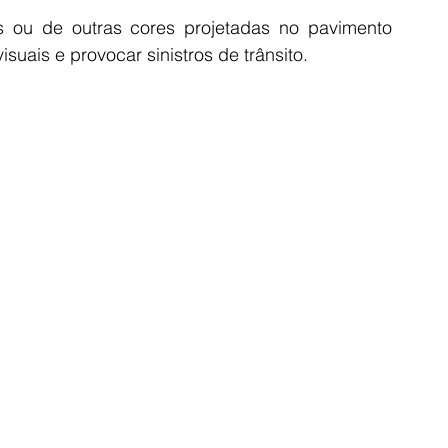
 ou de outras cores projetadas no pavimento 
suais e provocar sinistros de trânsito.