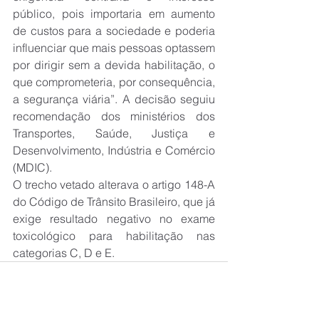
público, pois importaria em aumento 
de custos para a sociedade e poderia 
influenciar que mais pessoas optassem 
por dirigir sem a devida habilitação, o 
que comprometeria, por consequência, 
a segurança viária”. A decisão seguiu 
recomendação dos ministérios dos 
Transportes, Saúde, Justiça e 
Desenvolvimento, Indústria e Comércio 
(MDIC).
O trecho vetado alterava o artigo 148-A 
do Código de Trânsito Brasileiro, que já 
exige resultado negativo no exame 
toxicológico para habilitação nas 
categorias C, D e E.