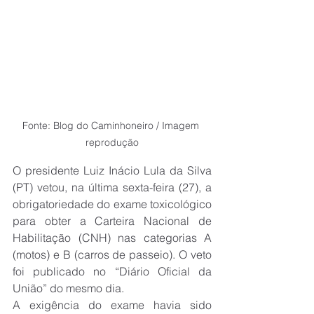
Fonte: Blog do Caminhoneiro / Imagem 
reprodução
O presidente Luiz Inácio Lula da Silva 
(PT) vetou, na última sexta-feira (27), a 
obrigatoriedade do exame toxicológico 
para obter a Carteira Nacional de 
Habilitação (CNH) nas categorias A 
(motos) e B (carros de passeio). O veto 
foi publicado no “Diário Oficial da 
União” do mesmo dia.
A exigência do exame havia sido 