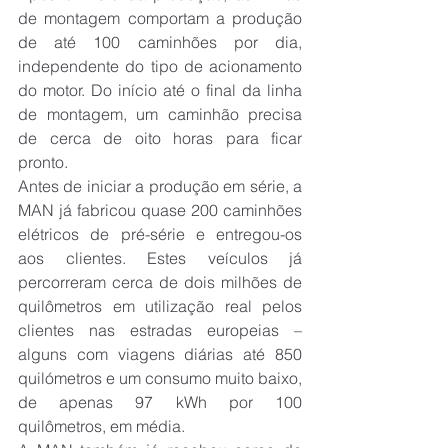
de montagem comportam a produção 
de até 100 caminhões por dia, 
independente do tipo de acionamento 
do motor. Do início até o final da linha 
de montagem, um caminhão precisa 
de cerca de oito horas para ficar 
pronto.
Antes de iniciar a produção em série, a 
MAN já fabricou quase 200 caminhões 
elétricos de pré-série e entregou-os 
aos clientes. Estes veículos já 
percorreram cerca de dois milhões de 
quilômetros em utilização real pelos 
clientes nas estradas europeias – 
alguns com viagens diárias até 850 
quilómetros e um consumo muito baixo, 
de apenas 97 kWh por 100 
quilômetros, em média.