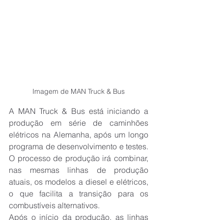
Imagem de MAN Truck & Bus
A MAN Truck & Bus está iniciando a 
produção em série de caminhões 
elétricos na Alemanha, após um longo 
programa de desenvolvimento e testes. 
O processo de produção irá combinar, 
nas mesmas linhas de produção 
atuais, os modelos a diesel e elétricos, 
o que facilita a transição para os 
combustíveis alternativos.
Após o início da produção, as linhas 