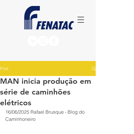
Post
MAN inicia produção em
série de caminhões
elétricos
16/06/2025
Rafael Brusque - Blog do 
Caminhoneiro