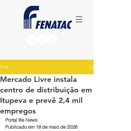
Post
Mercado Livre instala
centro de distribuição em
Itupeva e prevê 2,4 mil
empregos
Portal Be News
Publicado em 18 de maio de 2026