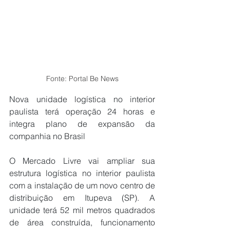
Fonte: Portal Be News
Nova unidade logística no interior 
paulista terá operação 24 horas e 
integra plano de expansão da 
companhia no Brasil
O Mercado Livre vai ampliar sua 
estrutura logística no interior paulista 
com a instalação de um novo centro de 
distribuição em Itupeva (SP). A 
unidade terá 52 mil metros quadrados 
de área construída, funcionamento 