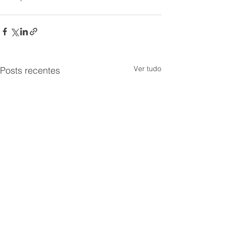
Ver tudo
Posts recentes