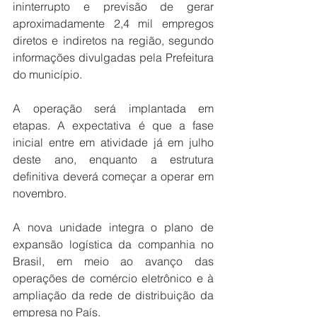
ininterrupto e previsão de gerar 
aproximadamente 2,4 mil empregos 
diretos e indiretos na região, segundo 
informações divulgadas pela Prefeitura 
do município.
A operação será implantada em 
etapas. A expectativa é que a fase 
inicial entre em atividade já em julho 
deste ano, enquanto a estrutura 
definitiva deverá começar a operar em 
novembro.
A nova unidade integra o plano de 
expansão logística da companhia no 
Brasil, em meio ao avanço das 
operações de comércio eletrônico e à 
ampliação da rede de distribuição da 
empresa no País.