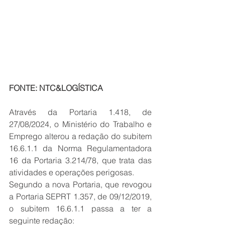
FONTE: NTC&LOGÍSTICA
Através da Portaria 1.418, de 
27/08/2024, o Ministério do Trabalho e 
Emprego alterou a redação do subitem 
16.6.1.1 da Norma Regulamentadora 
16 da Portaria 3.214/78, que trata das 
atividades e operações perigosas.
Segundo a nova Portaria, que revogou 
a Portaria SEPRT 1.357, de 09/12/2019, 
o subitem 16.6.1.1 passa a ter a 
seguinte redação: