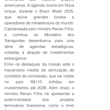
americanos. A agenda ocorre em Nova 
Iorque, durante o Brazil Week 2025, 
que reúne grandes fundos e 
operadores de infraestrutura do mundo.
Capitaneada pelo ministro Renan Filho, 
a comitiva do Ministério dos 
Transportes desembarca para uma 
série de agendas estratégicas, 
voltadas à atração de investimentos 
estrangeiros.
Entre os destaques da missão está o 
mecanismo inédito de otimização de 
contratos de concessão, que vai injetar 
no país R$110 bilhões em 
investimentos até 2026. Além disso, o 
ministro Renan Filho irá apresentar a 
potencialidade dos projetos 
ferroviários brasileiros, como o Anel 