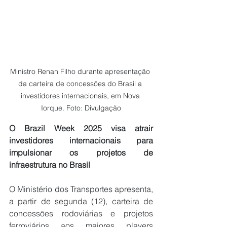
Ministro Renan Filho durante apresentação 
da carteira de concessões do Brasil a 
investidores internacionais, em Nova 
Iorque. Foto: Divulgação
O Brazil Week 2025 visa atrair 
investidores internacionais para 
impulsionar os projetos de 
infraestrutura no Brasil
O Ministério dos Transportes apresenta, 
a partir de segunda (12), carteira de 
concessões rodoviárias e projetos 
ferroviários aos maiores players 