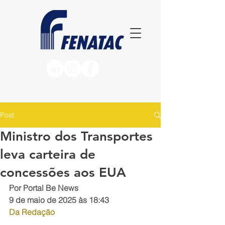
Post
Ministro dos Transportes
leva carteira de
concessões aos EUA
Por Portal Be News
9 de maio de 2025 às 18:43
Da Redação