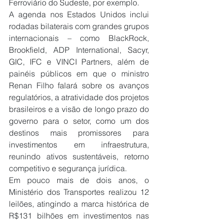
Ferroviário do Sudeste, por exemplo.
A agenda nos Estados Unidos inclui 
rodadas bilaterais com grandes grupos 
internacionais – como BlackRock, 
Brookfield, ADP International, Sacyr, 
GIC, IFC e VINCI Partners, além de 
painéis públicos em que o ministro 
Renan Filho falará sobre os avanços 
regulatórios, a atratividade dos projetos 
brasileiros e a visão de longo prazo do 
governo para o setor, como um dos 
destinos mais promissores para 
investimentos em infraestrutura, 
reunindo ativos sustentáveis, retorno 
competitivo e segurança jurídica.
Em pouco mais de dois anos, o 
Ministério dos Transportes realizou 12 
leilões, atingindo a marca histórica de 
R$131 bilhões em investimentos nas 