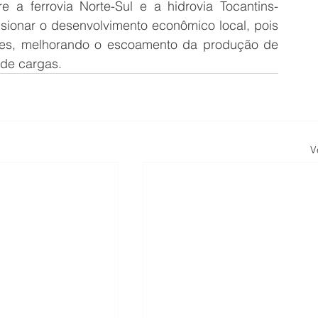
re a ferrovia Norte-Sul e a hidrovia Tocantins-
sionar o desenvolvimento econômico local, pois 
nhões, melhorando o escoamento da produção de 
 de cargas.
V