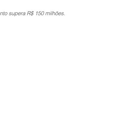
nto supera R$ 150 milhões.