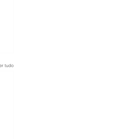
er tudo