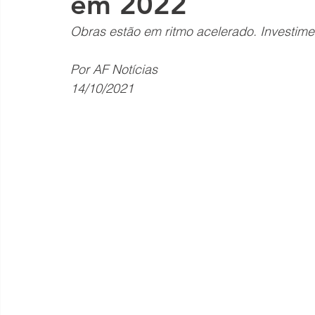
em 2022
Obras estão em ritmo acelerado. Investime
Por AF Notícias
14/10/2021