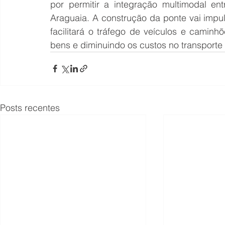
por permitir a integração multimodal ent
Araguaia. A construção da ponte vai impul
facilitará o tráfego de veículos e cami
bens e diminuindo os custos no transporte
Posts recentes