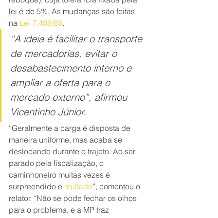
lei é de 5%. As mudanças são feitas 
na 
Lei 7.408/85
.
“A ideia é facilitar o transporte 
de mercadorias, evitar o 
desabastecimento interno e 
ampliar a oferta para o 
mercado externo”, afirmou 
Vicentinho Júnior.
“Geralmente a carga é disposta de 
maneira uniforme, mas acaba se 
deslocando durante o trajeto. Ao ser 
parado pela fiscalização, o 
caminhoneiro muitas vezes é 
surpreendido e 
multado
”, comentou o 
relator. “Não se pode fechar os olhos 
para o problema, e a MP traz 