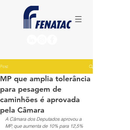
Post
MP que amplia tolerância
para pesagem de
caminhões é aprovada
pela Câmara
A Câmara dos Deputados aprovou a 
MP, que aumenta de 10% para 12,5% 