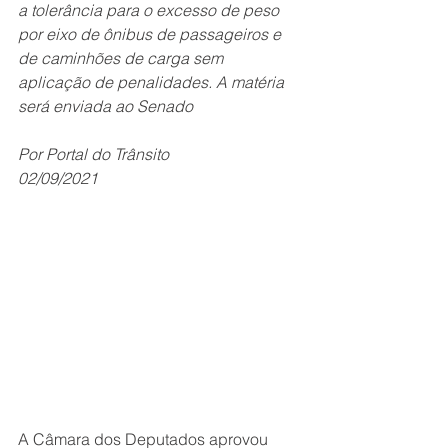
a tolerância para o excesso de peso 
por eixo de ônibus de passageiros e 
de caminhões de carga sem 
aplicação de penalidades. A matéria 
será enviada ao Senado
Por Portal do Trânsito
02/09/2021
A Câmara dos Deputados aprovou 