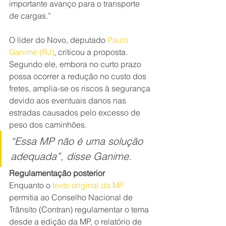
importante avanço para o transporte 
de cargas.”
O líder do Novo, deputado 
Paulo 
Ganime (RJ)
, criticou a proposta. 
Segundo ele, embora no curto prazo 
possa ocorrer a redução no custo dos 
fretes, amplia-se os riscos à segurança 
devido aos eventuais danos nas 
estradas causados pelo excesso de 
peso dos caminhões.
“Essa MP não é uma solução 
adequada”, disse Ganime.
Regulamentação posterior
Enquanto o 
texto original da MP
permitia ao Conselho Nacional de 
Trânsito (Contran) regulamentar o tema 
desde a edição da MP, o relatório de 