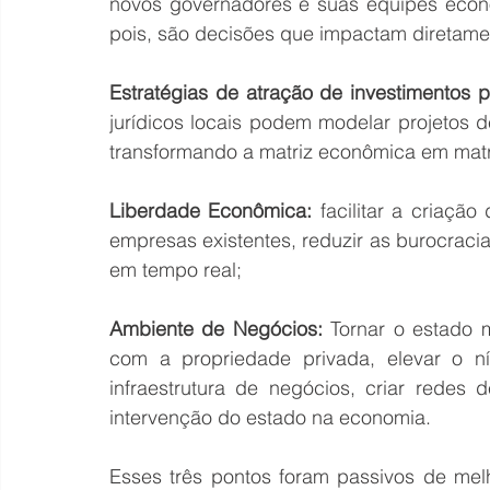
novos governadores e suas equipes econô
pois, são decisões que impactam diretame
Estratégias de atração de investimentos p
jurídicos locais podem modelar projetos de
transformando a matriz econômica em matriz
Liberdade Econômica:
 facilitar a criaçã
empresas existentes, reduzir as burocracia
em tempo real;
Ambiente de Negócios:
 Tornar o estado 
com a propriedade privada, elevar o ní
infraestrutura de negócios, criar redes 
intervenção do estado na economia.
Esses três pontos foram passivos de mel