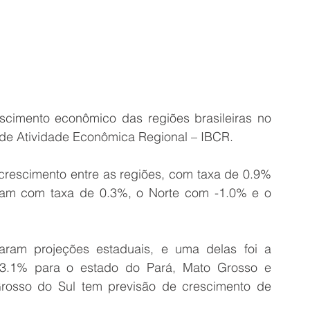
scimento econômico das regiões brasileiras no 
e de Atividade Econômica Regional – IBCR. 
rescimento entre as regiões, com taxa de 0.9% 
ram com taxa de 0.3%, o Norte com -1.0% e o 
aram projeções estaduais, e uma delas foi a 
 3.1% para o estado do Pará, Mato Grosso e 
osso do Sul tem previsão de crescimento de 