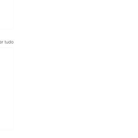
er tudo