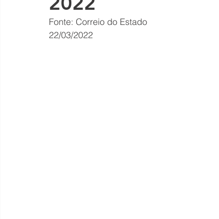
2022
Fonte: Correio do Estado
22/03/2022