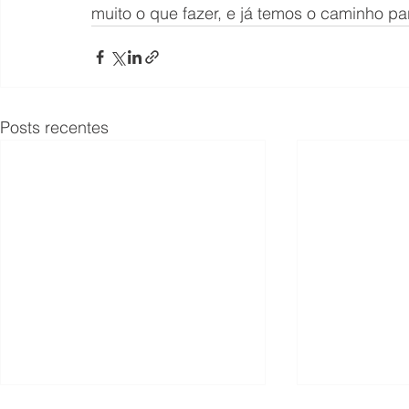
muito o que fazer, e já temos o caminho p
Posts recentes