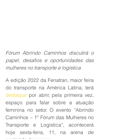
Fórum Abrindo Caminhos discutirá o 
papel, desafios e oportunidades das 
mulheres no transporte e logística
A edição 2022 da Fenatran, maior feira 
do transporte na América Latina, terá 
destaque
 por abrir, pela primeira vez, 
espaço para falar sobre a atuação 
feminina no setor. O evento “Abrindo 
Caminhos – 1º Fórum das Mulheres no 
Transporte e Logística”, acontecerá 
hoje sexta-feira, 11, na arena de 