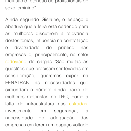
inclusão e retenção de profissionais do 
sexo feminino”.
Ainda segundo Gislaine, o espaço e 
abertura que a feira está cedendo para 
as mulheres discutirem a relevância 
destes temas, influencia na contratação 
e diversidade de público nas 
empresas e, principalmente, no setor 
rodoviário
 de cargas “São muitas as 
questões que precisam ser levadas em 
consideração, queremos expor na 
FENATRAN as necessidades que 
circundam o número ainda baixo de 
mulheres motoristas no TRC, como a 
falta de infraestrutura nas 
estradas
, 
investimento em segurança, a 
necessidade de adequação das 
empresas em terem um espaço voltado 