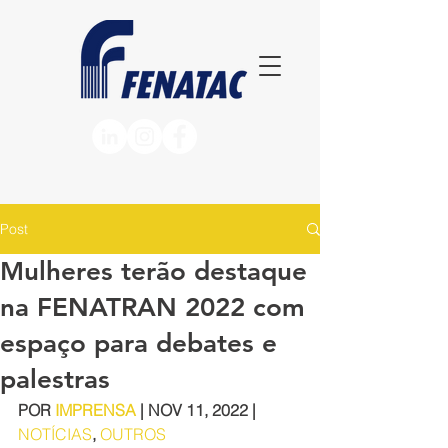
Post
Mulheres terão destaque
na FENATRAN 2022 com
espaço para debates e
palestras
POR 
IMPRENSA
 | NOV 11, 2022 | 
NOTÍCIAS
, 
OUTROS