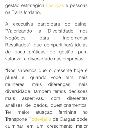
gestão estratégica 
finanças
 e pessoas 
na TransJordano.
A executiva participará do painel 
“Valorizando a Diversidade nos 
Negócios para Incrementar 
Resultados”, que compartilhará ideias 
de boas práticas de gestão, para 
valorizar a diversidade nas empresas.
“Nós sabemos que o presente hoje é 
plural e, quando você tem mais 
mulheres, mais diferenças, mais 
diversidade, também temos decisões 
mais assertivas, com diferentes 
análises de dados, questionamentos. 
Ter maior atuação feminina no 
Transporte 
Rodoviário
 de Cargas pode 
culminar em um crescimento maior 