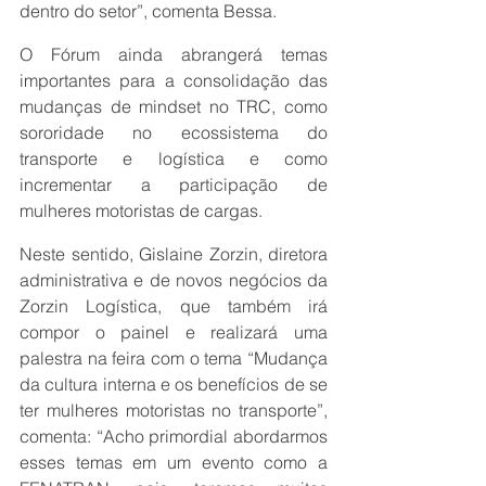
dentro do setor”, comenta Bessa.
O Fórum ainda abrangerá temas 
importantes para a consolidação das 
mudanças de mindset no TRC, como 
sororidade no ecossistema do 
transporte e logística e como 
incrementar a participação de 
mulheres motoristas de cargas.
Neste sentido, Gislaine Zorzin, diretora 
administrativa e de novos negócios da 
Zorzin Logística, que também irá 
compor o painel e realizará uma 
palestra na feira com o tema “Mudança 
da cultura interna e os benefícios de se 
ter mulheres motoristas no transporte”, 
comenta: “Acho primordial abordarmos 
esses temas em um evento como a 