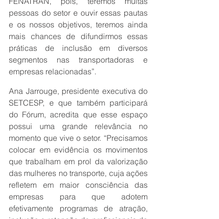
FENATRAN, pois, teremos muitas 
pessoas do setor e ouvir essas pautas 
e os nossos objetivos, teremos ainda 
mais chances de difundirmos essas 
práticas de inclusão em diversos 
segmentos nas transportadoras e 
empresas relacionadas”.
Ana Jarrouge, presidente executiva do 
SETCESP, e que também participará 
do Fórum, acredita que esse espaço 
possui uma grande relevância no 
momento que vive o setor. “Precisamos 
colocar em evidência os movimentos 
que trabalham em prol da valorização 
das mulheres no transporte, cuja ações 
refletem em maior consciência das 
empresas para que adotem 
efetivamente programas de atração, 