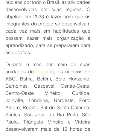
núcleos por todo o Brasil, as atividades 
desenvolvidas em suas regiões. O 
objetivo em 2023 é fazer com que os 
integrantes do projeto se desenvolvam 
cada vez mais em habilidades que 
possam trazer mais organização e 
aprendizado, para se prepararem para 
os desafios.
Durante o mês por meio de suas 
unidades de 
trabalho
, os núcleos do 
ABC, Bahia, Belém, Belo Horizonte, 
Campinas, Cascavel, Centro-Oeste, 
Centro-Oeste Mineiro, Curitiba, 
Joinville, Londrina, Nordeste, Porto 
Alegre, Região Sul de Santa Catarina, 
Santos, São José do Rio Preto, São 
Paulo, Triângulo Mineiro e Videira  
desenvolveram mais de 19 horas de 