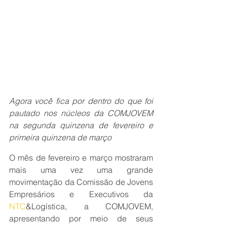
Agora você fica por dentro do que foi 
pautado nos núcleos da COMJOVEM 
na segunda quinzena de fevereiro e 
primeira quinzena de março
O mês de fevereiro e março mostraram 
mais uma vez uma grande 
movimentação da Comissão de Jovens 
Empresários e Executivos da 
NTC
&Logística, a COMJOVEM, 
apresentando por meio de seus 