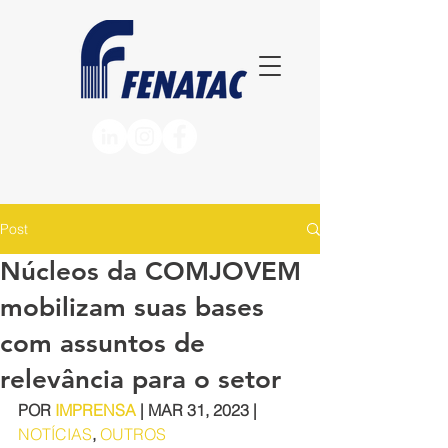
Post
Núcleos da COMJOVEM
mobilizam suas bases
com assuntos de
relevância para o setor
POR 
IMPRENSA
 | MAR 31, 2023 | 
NOTÍCIAS
, 
OUTROS