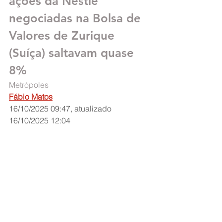
ações da Nestlé 
negociadas na Bolsa de 
Valores de Zurique 
(Suíça) saltavam quase 
8%
Metrópoles
Fábio Matos
16/10/2025 09:47, atualizado 
16/10/2025 12:04