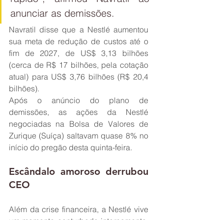
anunciar as demissões.
Navratil disse que a Nestlé aumentou 
sua meta de redução de custos até o 
fim de 2027, de US$ 3,13 bilhões 
(cerca de R$ 17 bilhões, pela cotação 
atual) para US$ 3,76 bilhões (R$ 20,4 
bilhões).
Após o anúncio do plano de 
demissões, as ações da Nestlé 
negociadas na Bolsa de Valores de 
Zurique (Suíça) saltavam quase 8% no 
início do pregão desta quinta-feira.
Escândalo amoroso derrubou 
CEO
Além da crise financeira, a Nestlé vive 