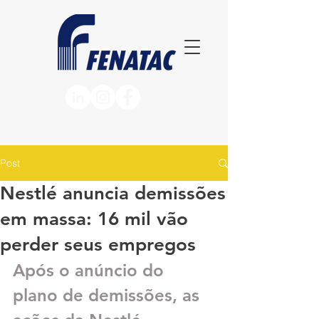
Post
Nestlé anuncia demissões
em massa: 16 mil vão
perder seus empregos
Após o anúncio do 
plano de demissões, as 