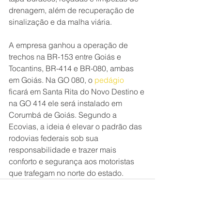
drenagem, além de recuperação de 
sinalização e da malha viária.
A empresa ganhou a operação de 
trechos na BR-153 entre Goiás e 
Tocantins, BR-414 e BR-080, ambas 
em Goiás. Na GO 080, o 
pedágio
ficará em Santa Rita do Novo Destino e 
na GO 414 ele será instalado em 
Corumbá de Goiás. Segundo a 
Ecovias, a ideia é elevar o padrão das 
rodovias federais sob sua 
responsabilidade e trazer mais 
conforto e segurança aos motoristas 
que trafegam no norte do estado.