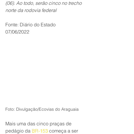
(06). Ao todo, serão cinco no trecho 
norte da rodovia federal
Fonte: Diário do Estado
07/06/2022
Foto: Divulgação/Ecovias do Araguaia
Mais uma das cinco praças de 
pedágio da 
BR-153
 começa a ser 