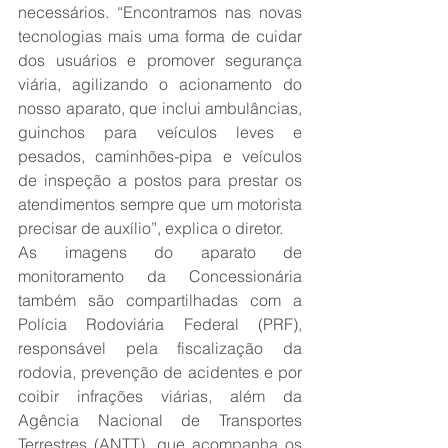
necessários. “Encontramos nas novas 
tecnologias mais uma forma de cuidar 
dos usuários e promover segurança 
viária, agilizando o acionamento do 
nosso aparato, que inclui ambulâncias, 
guinchos para veículos leves e 
pesados, caminhões-pipa e veículos 
de inspeção a postos para prestar os 
atendimentos sempre que um motorista 
precisar de auxílio”, explica o diretor.
As imagens do aparato de 
monitoramento da Concessionária 
também são compartilhadas com a 
Polícia Rodoviária Federal (PRF), 
responsável pela fiscalização da 
rodovia, prevenção de acidentes e por 
coibir infrações viárias, além da 
Agência Nacional de Transportes 
Terrestres (ANTT), que acompanha os 