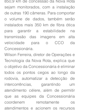
850,9 km de concessão da Nova Rota 
sejam monitorados, com a instalação 
de outras 190 câmeras. Para comportar 
o volume de dados, também serão 
instalados mais 350 km de fibra ótica 
para garantir a estabilidade na 
transmissão das imagens em alta 
velocidade para o CCO da 
Concessionária.
Wilson Ferreira, diretor de Operações e 
Tecnologia da Nova Rota, explica que 
o objetivo da Concessionária é eliminar 
todos os pontos cegos ao longo da 
rodovia, automatizar a detecção de 
intercorrências, garantindo um 
atendimento célere, além de permitir 
que as equipes da Concessionária 
coordenem remotamente os 
atendimentos e acionem os recursos 