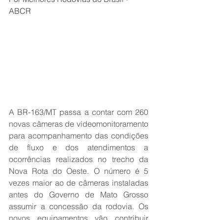
ABCR
A BR-163/MT passa a contar com 260 
novas câmeras de vídeomonitoramento 
para acompanhamento das condições 
de fluxo e dos atendimentos a 
ocorrências realizados no trecho da 
Nova Rota do Oeste. O número é 5 
vezes maior ao de câmeras instaladas 
antes do Governo de Mato Grosso 
assumir a concessão da rodovia. Os 
novos equipamentos vão contribuir 