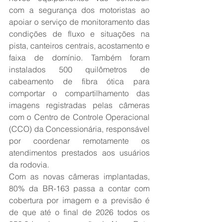
com a segurança dos motoristas ao 
apoiar o serviço de monitoramento das 
condições de fluxo e situações na 
pista, canteiros centrais, acostamento e 
faixa de domínio. Também foram 
instalados 500 quilômetros de 
cabeamento de fibra ótica para 
comportar o compartilhamento das 
imagens registradas pelas câmeras 
com o Centro de Controle Operacional 
(CCO) da Concessionária, responsável 
por coordenar remotamente os 
atendimentos prestados aos usuários 
da rodovia.
Com as novas câmeras implantadas, 
80% da BR-163 passa a contar com 
cobertura por imagem e a previsão é 
de que até o final de 2026 todos os 