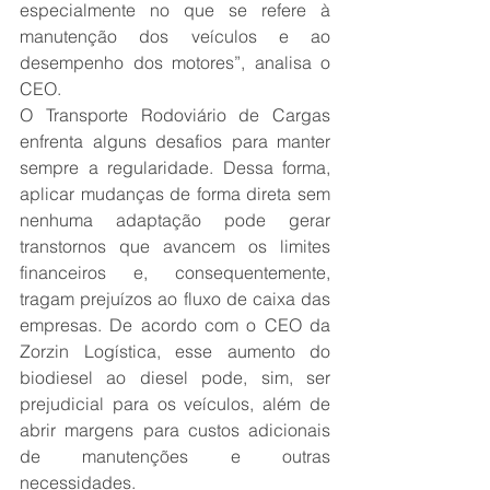
especialmente no que se refere à 
manutenção dos veículos e ao 
desempenho dos motores”, analisa o 
CEO.
O Transporte Rodoviário de Cargas 
enfrenta alguns desafios para manter 
sempre a regularidade. Dessa forma, 
aplicar mudanças de forma direta sem 
nenhuma adaptação pode gerar 
transtornos que avancem os limites 
financeiros e, consequentemente, 
tragam prejuízos ao fluxo de caixa das 
empresas. De acordo com o CEO da 
Zorzin Logística, esse aumento do 
biodiesel ao diesel pode, sim, ser 
prejudicial para os veículos, além de 
abrir margens para custos adicionais 
de manutenções e outras 
necessidades.