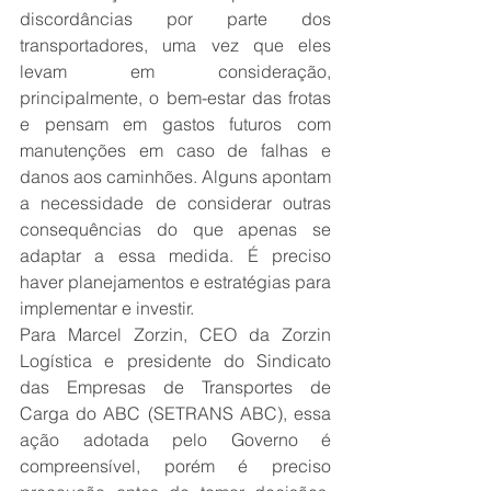
discordâncias por parte dos 
transportadores, uma vez que eles 
levam em consideração, 
principalmente, o bem-estar das frotas 
e pensam em gastos futuros com 
manutenções em caso de falhas e 
danos aos caminhões. Alguns apontam 
a necessidade de considerar outras 
consequências do que apenas se 
adaptar a essa medida. É preciso 
haver planejamentos e estratégias para 
implementar e investir.
Para Marcel Zorzin, CEO da Zorzin 
Logística e presidente do Sindicato 
das Empresas de Transportes de 
Carga do ABC (SETRANS ABC), essa 
ação adotada pelo Governo é 
compreensível, porém é preciso 