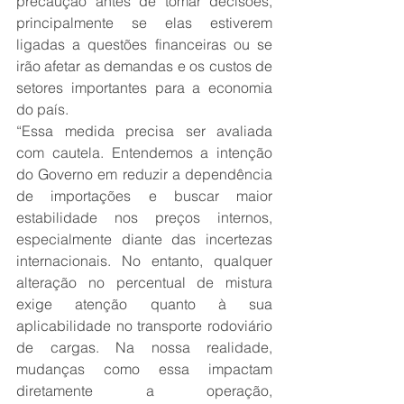
precaução antes de tomar decisões, 
principalmente se elas estiverem 
ligadas a questões financeiras ou se 
irão afetar as demandas e os custos de 
setores importantes para a economia 
do país.
“Essa medida precisa ser avaliada 
com cautela. Entendemos a intenção 
do Governo em reduzir a dependência 
de importações e buscar maior 
estabilidade nos preços internos, 
especialmente diante das incertezas 
internacionais. No entanto, qualquer 
alteração no percentual de mistura 
exige atenção quanto à sua 
aplicabilidade no transporte rodoviário 
de cargas. Na nossa realidade, 
mudanças como essa impactam 
diretamente a operação, 