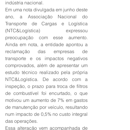
indústria nacional.
Em uma nota divulgada em junho deste 
ano, a Associação Nacional do 
Transporte de Cargas e Logística 
(NTC&Logística) expressou 
preocupação com esse aumento. 
Ainda em nota, a entidade apontou a 
reclamação das empresas de 
transporte e os impactos negativos 
comprovados, além de apresentar um 
estudo técnico realizado pela própria 
NTC&Logística. De acordo com a 
inspeção, o prazo para troca de filtros 
de combustível foi encurtado, o que 
motivou um aumento de 7% em gastos 
de manutenção por veículo, resultando 
num impacto de 0,5% no custo integral 
das operações.
Essa alteração vem acompanhada de 