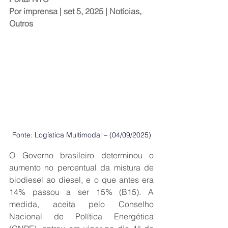
Por 
imprensa
 | set 5, 2025 | 
Notícias
, 
Outros
Fonte: Logística Multimodal – (04/09/2025)
O Governo brasileiro determinou o 
aumento no percentual da mistura de 
biodiesel ao diesel, e o que antes era 
14% passou a ser 15% (B15). A 
medida, aceita pelo Conselho 
Nacional de Política Energética 