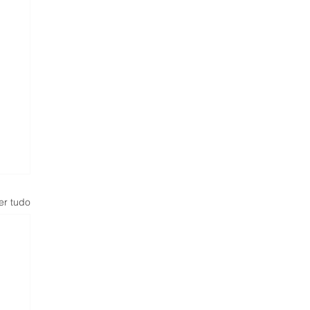
er tudo