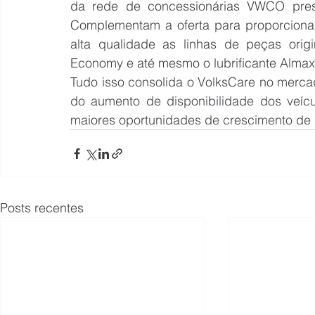
da rede de concessionárias VWCO prese
Complementam a oferta para proporciona
alta qualidade as linhas de peças origi
Economy e até mesmo o lubrificante Almax
Tudo isso consolida o VolksCare no merca
do aumento de disponibilidade dos veícu
maiores oportunidades de crescimento de r
Posts recentes