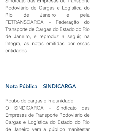
Sindicato das Empresas de Transporte 
Rodoviário de Cargas e Logística do 
Rio de Janeiro e pela 
FETRANSCARGA – Federação do 
Transporte de Cargas do Estado do Rio 
de Janeiro, e reproduz a seguir, na 
íntegra, as notas emitidas por essas 
entidades.
___________________________________
___________________________________
___________________________________
____
Nota Pública – SINDICARGA
Roubo de cargas e impunidade
O SINDICARGA – Sindicato das 
Empresas de Transporte Rodoviário de 
Cargas e Logística do Estado do Rio 
de Janeiro vem a público manifestar 