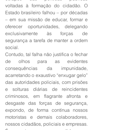
voltadas à formação do cidadão. O 
Estado brasileiro falhou – por décadas 
– em sua missão de educar, formar e 
oferecer oportunidades, delegando 
exclusivamente às forças de 
segurança a tarefa de manter a ordem 
social.
Contudo, tal falha não justifica o fechar 
de olhos para as evidentes 
consequências da impunidade, 
acarretando o exaustivo “enxugar gelo” 
das autoridades policiais, com prisões 
e solturas diárias de reincidentes 
criminosos, em flagrante afronta e 
desgaste das forças de segurança, 
expondo, de forma contínua nossos 
motoristas e demais colaboradores, 
nossos cidadãos, policiais e empresas.