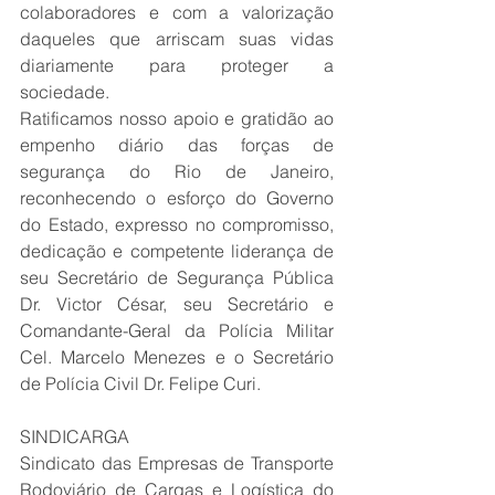
colaboradores e com a valorização 
daqueles que arriscam suas vidas 
diariamente para proteger a 
sociedade.
Ratificamos nosso apoio e gratidão ao 
empenho diário das forças de 
segurança do Rio de Janeiro, 
reconhecendo o esforço do Governo 
do Estado, expresso no compromisso, 
dedicação e competente liderança de 
seu Secretário de Segurança Pública 
Dr. Victor César, seu Secretário e 
Comandante-Geral da Polícia Militar 
Cel. Marcelo Menezes e o Secretário 
de Polícia Civil Dr. Felipe Curi.
SINDICARGA
Sindicato das Empresas de Transporte 
Rodoviário de Cargas e Logística do 