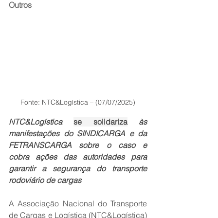
Outros
Fonte: NTC&Logística – (07/07/2025)
NTC&Logística 
se solidariza
 às 
manifestações do SINDICARGA e da 
FETRANSCARGA sobre o caso e 
cobra ações das autoridades para 
garantir a segurança do transporte 
rodoviário de cargas
A Associação Nacional do Transporte 
de Cargas e Logística (NTC&Logística) 