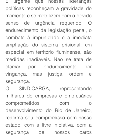
É urgente que nossas lideranças 
políticas reconheçam a gravidade do 
momento e se mobilizem com o devido 
senso de urgência requerido. O 
endurecimento da legislação penal, o 
combate à impunidade e a imediata 
ampliação do sistema prisional, em 
especial em território fluminense, são 
medidas inadiáveis. Não se trata de 
clamar por endurecimento por 
vingança, mas justiça, ordem e 
segurança.
O SINDICARGA, representando 
milhares de empresas e empresários 
comprometidos com o 
desenvolvimento do Rio de Janeiro, 
reafirma seu compromisso com nosso 
estado, com a livre iniciativa, com a 
segurança de nossos caros 