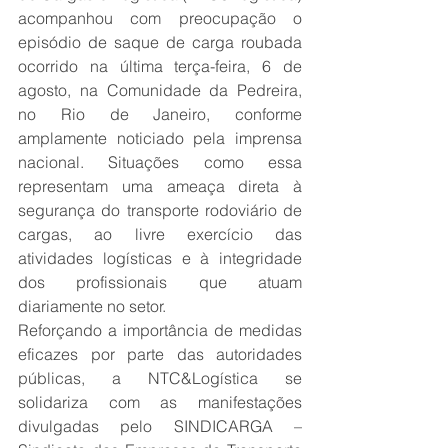
acompanhou com preocupação o 
episódio de saque de carga roubada 
ocorrido na última terça-feira, 6 de 
agosto, na Comunidade da Pedreira, 
no Rio de Janeiro, conforme 
amplamente noticiado pela imprensa 
nacional. Situações como essa 
representam uma ameaça direta à 
segurança do transporte rodoviário de 
cargas, ao livre exercício das 
atividades logísticas e à integridade 
dos profissionais que atuam 
diariamente no setor.
Reforçando a importância de medidas 
eficazes por parte das autoridades 
públicas, a NTC&Logística se 
solidariza com as manifestações 
divulgadas pelo SINDICARGA – 