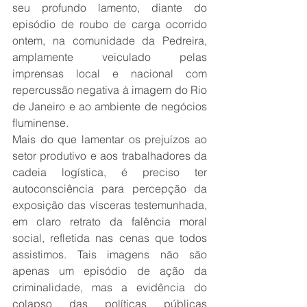
seu profundo lamento, diante do 
episódio de roubo de carga ocorrido 
ontem, na comunidade da Pedreira, 
amplamente veiculado pelas 
imprensas local e nacional com 
repercussão negativa à imagem do Rio 
de Janeiro e ao ambiente de negócios 
fluminense.
Mais do que lamentar os prejuízos ao 
setor produtivo e aos trabalhadores da 
cadeia logística, é preciso ter 
autoconsciência para percepção da 
exposição das vísceras testemunhada, 
em claro retrato da falência moral 
social, refletida nas cenas que todos 
assistimos. Tais imagens não são 
apenas um episódio de ação da 
criminalidade, mas a evidência do 
colapso das políticas públicas 