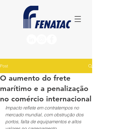
Post
O aumento do frete
marítimo e a penalização
no comércio internacional
Impacto reflete em contratempos no 
mercado mundial, com obstrução dos 
portos, falta de equipamentos e altos 
valores no carregamento