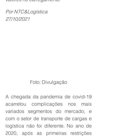
Por NTC&Logística
27/10/2021
Foto: Divulgação
A chegada da pandemia de covid-19 
acarretou complicações nos mais 
variados segmentos do mercado, e 
com o setor de transporte de cargas e 
logística não foi diferente. No ano de 
2020, após as primeiras restrições 