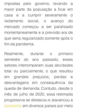
impostas pelo governo, levando a 
maior parte da população a ficar em 
casa e a cumprir severamente o 
isolamento social, o avanço do 
mercado começou a ser paralisado 
momentaneamente e a previsão era de 
que seria regularizado somente após o 
fim da pandemia.
Realmente, durante o primeiro 
semestre do ano passado, esses 
setores interromperam suas atividades 
total ou parcialmente, o que resultou 
em grandes prejuízos, perdas e 
desvantagens em consequência da 
queda de demanda. Contudo, desde o 
mês de julho de 2020, essa retomada 
progressiva se destacou e alavancou a 
economia
 em diversos países por meio 