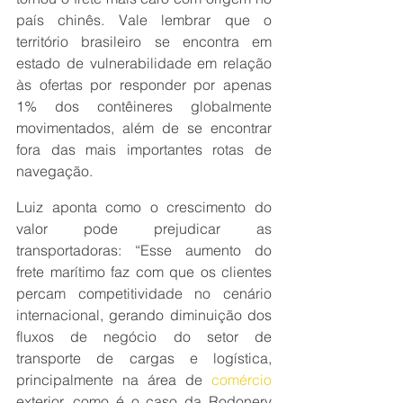
país chinês. Vale lembrar que o 
território brasileiro se encontra em 
estado de vulnerabilidade em relação 
às ofertas por responder por apenas 
1% dos contêineres globalmente 
movimentados, além de se encontrar 
fora das mais importantes rotas de 
navegação.
Luiz aponta como o crescimento do 
valor pode prejudicar as 
transportadoras: “Esse aumento do 
frete marítimo faz com que os clientes 
percam competitividade no cenário 
internacional, gerando diminuição dos 
fluxos de negócio do setor de 
transporte de cargas e logística, 
principalmente na área de 
comércio
exterior, como é o caso da Rodonery 