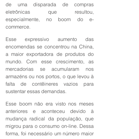
de uma disparada de compras 
eletrônicas que resultou, 
especialmente, no boom do e-
commerce.
Esse expressivo aumento das 
encomendas se concentrou na China, 
a maior exportadora de produtos do 
mundo. Com esse crescimento, as 
mercadorias se acumularam nos 
armazéns ou nos portos, o que levou à 
falta de contêineres vazios para 
sustentar essas demandas.
Esse boom não era visto nos meses 
anteriores e aconteceu devido à 
mudança radical da população, que 
migrou para o consumo on-line. Dessa 
forma, foi necessário um número maior 