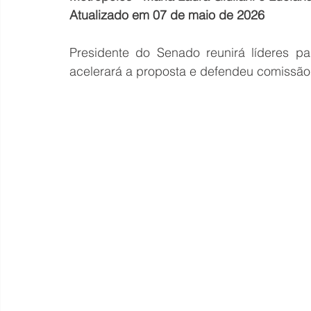
Atualizado em 07 de maio de 2026
Presidente do Senado reunirá líderes par
acelerará a proposta e defendeu comissão