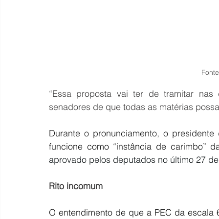
Fonte
“Essa proposta vai ter de tramitar nas
senadores de que todas as matérias possa
Durante o pronunciamento, o president
funcione como “instância de carimbo” 
aprovado pelos deputados no último 27 de
Rito incomum
O entendimento de que a PEC da escala 6