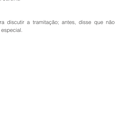
a discutir a tramitação; antes, disse que não 
 especial.