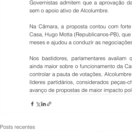
Governistas admitem que a aprovação da
sem o apoio ativo de Alcolumbre.
Na Câmara, a proposta contou com forte 
Casa, 
Hugo Motta
(Republicanos-PB), que 
meses e ajudou a conduzir as negociações
Nos bastidores, parlamentares avaliam q
ainda maior sobre o funcionamento da Ca
controlar a pauta de votações, Alcolumbr
líderes partidários, considerados peças-
avanço de propostas de maior impacto pol
Posts recentes