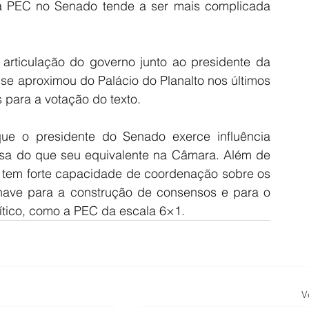
 PEC no Senado tende a ser mais complicada 
articulação do governo junto ao presidente da 
se aproximou do Palácio do Planalto nos últimos 
 para a votação do texto.
ue o presidente do Senado exerce influência 
sa do que seu equivalente na Câmara. Além de 
e tem forte capacidade de coordenação sobre os 
chave para a construção de consensos e para o 
ítico, como a PEC da escala 6×1.
V