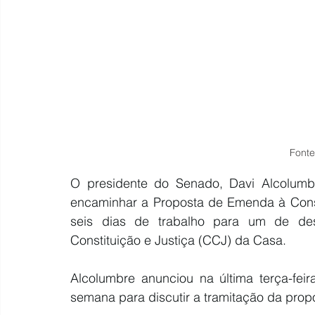
Fonte
O presidente do Senado, 
Davi Alcolumb
encaminhar a Proposta de Emenda à Cons
seis dias de trabalho para um de de
Constituição e Justiça (CCJ) da Casa.
Alcolumbre anunciou na última terça-feir
semana para discutir a tramitação da prop