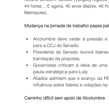
44 horas… E agora, 40 anos depois, 40 ho
Metrópoles.
Mudança na jornada de trabalho passa pe
Alcolumbre deve ceder à pressão e 
para a CCJ do Senado;
Presidente do Senado reunirá líderes
tramitação da proposta;
Governistas criticam a ideia de uma
pauta estratégica para Lula;
Aliados admitem que o avanço da PEC
influência sobre líderes e votações na
Caminho difícil sem apoio de Alcolumbre