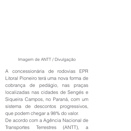
Imagem de ANTT / Divulgação
A concessionária de rodovias EPR 
Litoral Pioneiro terá uma nova forma de 
cobrança de pedágio, nas praças 
localizadas nas cidades de Sengés e 
Siqueira Campos, no Paraná, com um 
sistema de descontos progressivos, 
que podem chegar a 98% do valor.
De acordo com a Agência Nacional de 
Transportes Terrestres (ANTT), a 