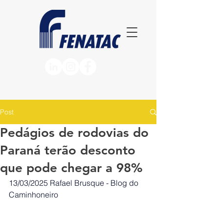
Post
Pedágios de rodovias do
Paraná terão desconto
que pode chegar a 98%
13/03/2025
Rafael Brusque - Blog do 
Caminhoneiro