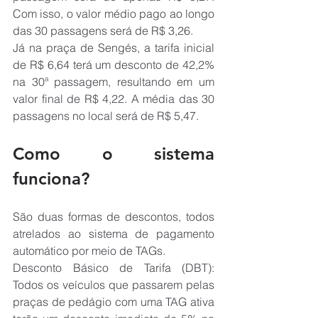
Com isso, o valor médio pago ao longo 
das 30 passagens será de R$ 3,26.
Já na praça de Sengés, a tarifa inicial 
de R$ 6,64 terá um desconto de 42,2% 
na 30ª passagem, resultando em um 
valor final de R$ 4,22. A média das 30 
passagens no local será de R$ 5,47.
Como o sistema 
funciona?
São duas formas de descontos, todos 
atrelados ao sistema de pagamento 
automático por meio de TAGs.
Desconto Básico de Tarifa (DBT): 
Todos os veículos que passarem pelas 
praças de pedágio com uma TAG ativa 