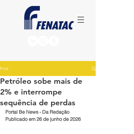
Post
Petróleo sobe mais de
2% e interrompe
sequência de perdas
Portal Be News - Da Redação
Publicado em 26 de junho de 2026