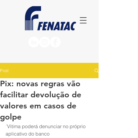
Post
Pix: novas regras vão
facilitar devolução de
valores em casos de
golpe
´Vítima poderá denunciar no próprio 
aplicativo do banco