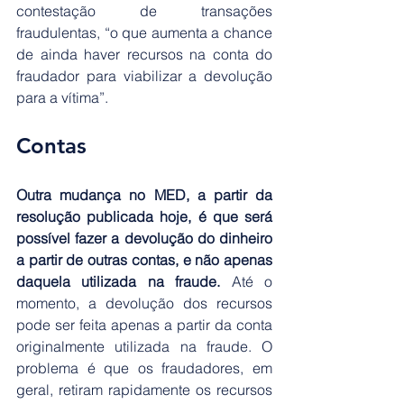
contestação de transações 
fraudulentas, “o que aumenta a chance 
de ainda haver recursos na conta do 
fraudador para viabilizar a devolução 
para a vítima”. 
Contas
Outra mudança no MED, a partir da 
resolução publicada hoje, é que será 
possível fazer a devolução do dinheiro 
a partir de outras contas, e não apenas 
daquela utilizada na fraude.
 Até o 
momento, a devolução dos recursos 
pode ser feita apenas a partir da conta 
originalmente utilizada na fraude. O 
problema é que os fraudadores, em 
geral, retiram rapidamente os recursos 