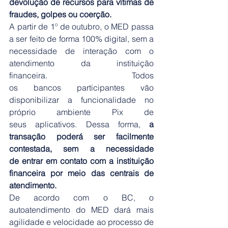
devolução de recursos para vítimas de 
fraudes, golpes ou coerção.
A partir de 1º de outubro, o MED passa 
a ser feito de forma 100% digital, sem a 
necessidade de interação com o 
atendimento da instituição 
financeira. Todos 
os bancos participantes vão 
disponibilizar a funcionalidade no 
próprio ambiente Pix de 
seus aplicativos. Dessa forma, 
a 
transação poderá ser facilmente 
contestada, sem a necessidade 
de entrar em contato com a instituição 
financeira por meio das centrais de 
atendimento.
De acordo com o BC, o 
autoatendimento do MED dará mais 
agilidade e velocidade ao processo de 