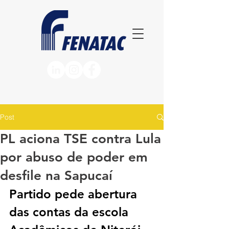
Post
PL aciona TSE contra Lula
por abuso de poder em
desfile na Sapucaí
Partido pede abertura 
das contas da escola 