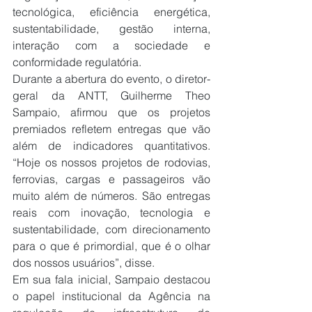
tecnológica, eficiência energética, 
sustentabilidade, gestão interna, 
interação com a sociedade e 
conformidade regulatória.
Durante a abertura do evento, o diretor-
geral da ANTT, Guilherme Theo 
Sampaio, afirmou que os projetos 
premiados refletem entregas que vão 
além de indicadores quantitativos. 
“Hoje os nossos projetos de rodovias, 
ferrovias, cargas e passageiros vão 
muito além de números. São entregas 
reais com inovação, tecnologia e 
sustentabilidade, com direcionamento 
para o que é primordial, que é o olhar 
dos nossos usuários”, disse.
Em sua fala inicial, Sampaio destacou 
o papel institucional da Agência na 