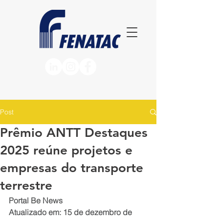
Post
Prêmio ANTT Destaques
2025 reúne projetos e
empresas do transporte
terrestre
Portal Be News
Atualizado em: 15 de dezembro de 