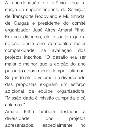
A coordenação do prêmio ficou a 
cargo do superintendente de Serviços 
de Transporte Rodoviário e Multimodal 
de Cargas e presidente do comitê 
organizador, José Aires Amaral Filho. 
Em seu discurso, ele ressaltou que a 
edição deste ano apresentou maior 
complexidade na avaliação dos 
projetos inscritos. “O desafio era ser 
maior e melhor que a edição do ano 
passado e com menos tempo”, afirmou. 
Segundo ele, o volume e a diversidade 
das propostas exigiram um esforço 
adicional da equipe organizadora. 
“Missão dada é missão cumprida e cá 
estamos.”
Amaral Filho também destacou a 
diversidade dos projetos 
apresentados, especialmente no 