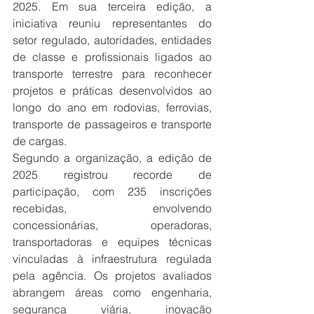
2025. Em sua terceira edição, a 
iniciativa reuniu representantes do 
setor regulado, autoridades, entidades 
de classe e profissionais ligados ao 
transporte terrestre para reconhecer 
projetos e práticas desenvolvidos ao 
longo do ano em rodovias, ferrovias, 
transporte de passageiros e transporte 
de cargas.
Segundo a organização, a edição de 
2025 registrou recorde de 
participação, com 235 inscrições 
recebidas, envolvendo 
concessionárias, operadoras, 
transportadoras e equipes técnicas 
vinculadas à infraestrutura regulada 
pela agência. Os projetos avaliados 
abrangem áreas como engenharia, 
segurança viária, inovação 