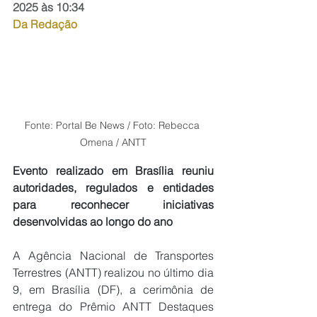
2025 às 10:34
Da Redação
Fonte: Portal Be News / Foto: Rebecca 
Omena / ANTT
Evento realizado em Brasília reuniu 
autoridades, regulados e entidades 
para reconhecer iniciativas 
desenvolvidas ao longo do ano
A Agência Nacional de Transportes 
Terrestres (ANTT) realizou no último dia 
9, em Brasília (DF), a cerimônia de 
entrega do Prêmio ANTT Destaques 