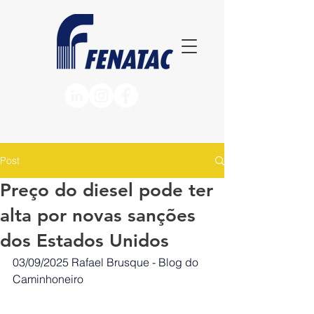
Post
Preço do diesel pode ter
alta por novas sanções
dos Estados Unidos
03/09/2025
Rafael Brusque - Blog do 
Caminhoneiro