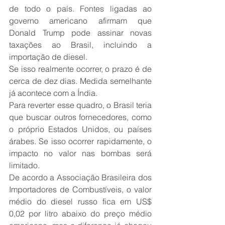
de todo o país. Fontes ligadas ao 
governo americano afirmam que 
Donald Trump pode assinar novas 
taxações ao Brasil, incluindo a 
importação de diesel.
Se isso realmente ocorrer, o prazo é de 
cerca de dez dias. Medida semelhante 
já acontece com a Índia.
Para reverter esse quadro, o Brasil teria 
que buscar outros fornecedores, como 
o próprio Estados Unidos, ou países 
árabes. Se isso ocorrer rapidamente, o 
impacto no valor nas bombas será 
limitado.
De acordo a Associação Brasileira dos 
Importadores de Combustíveis, o valor 
médio do diesel russo fica em US$ 
0,02 por litro abaixo do preço médio 