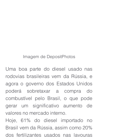
Imagem de DepositPhotos
Uma boa parte do diesel usado nas 
rodovias brasileiras vem da Rússia, e 
agora o governo dos Estados Unidos 
poderá sobretaxar a compra do 
combustível pelo Brasil, o que pode 
gerar um significativo aumento de 
valores no mercado interno.
Hoje, 61% do diesel importado no 
Brasil vem da Rússia, assim como 20% 
dos fertilizantes usados nas lavouras 