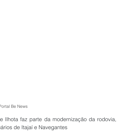
Portal Be News
e Ilhota faz parte da modernização da rodovia, 
ários de Itajaí e Navegantes