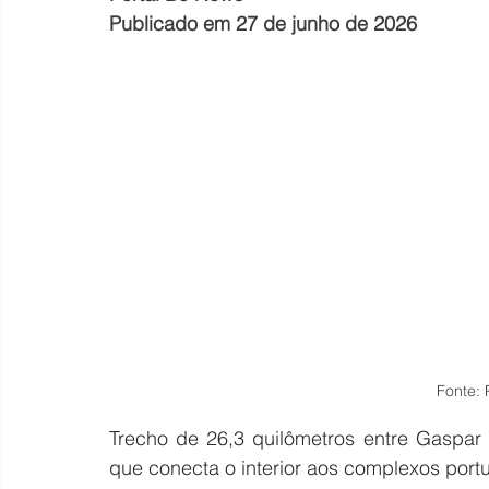
Publicado em 27 de junho de 2026
Fonte: 
Trecho de 26,3 quilômetros entre Gaspar 
que conecta o interior aos complexos portu