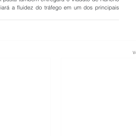
rá a fluidez do tráfego em um dos principais 
V