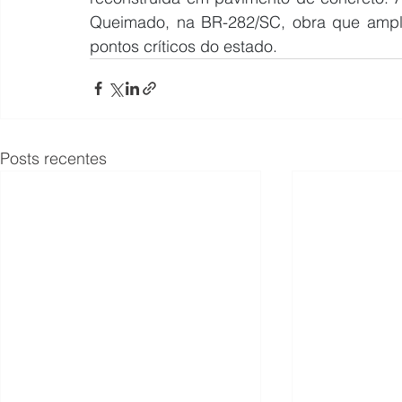
Queimado, na BR-282/SC, obra que amplia
pontos críticos do estado.
Posts recentes