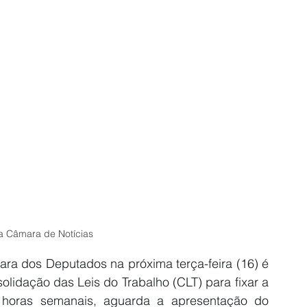
a Câmara de Notícias
ra dos Deputados na próxima terça-feira (16) é 
solidação das Leis do Trabalho (CLT) para fixar a 
horas semanais, aguarda a apresentação do 