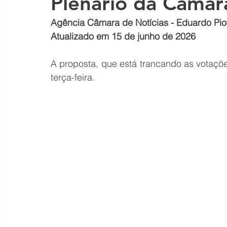
Plenário da Câmar
Agência Câmara de Notícias - Eduardo Pi
Atualizado em 15 de junho de 2026
A proposta, que está trancando as votaçõ
terça-feira.