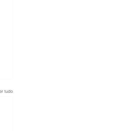
er tudo