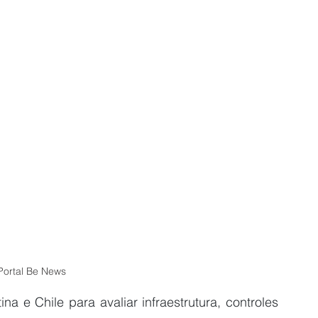
Portal Be News
na e Chile para avaliar infraestrutura, controles 