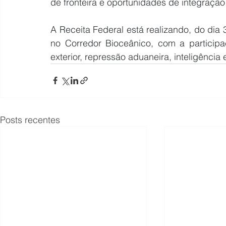
de fronteira e oportunidades de integração
A Receita Federal está realizando, do dia
no Corredor Bioceânico, com a participa
exterior, repressão aduaneira, inteligência 
Posts recentes