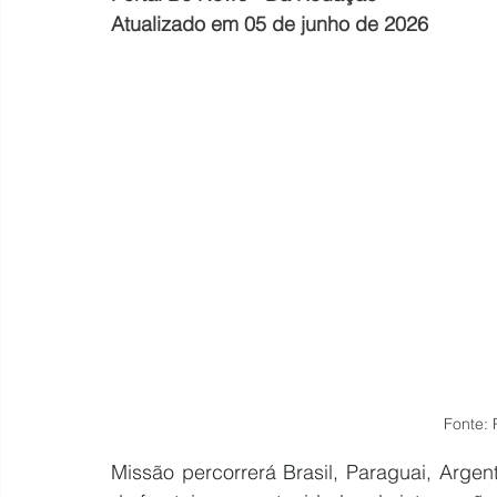
Atualizado em 05 de junho de 2026
Fonte: 
Missão percorrerá Brasil, Paraguai, Argenti