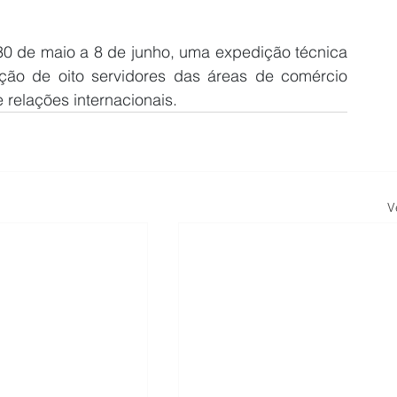
 30 de maio a 8 de junho, uma expedição técnica 
ção de oito servidores das áreas de comércio 
e relações internacionais.
V