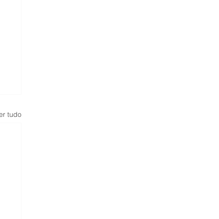
er tudo