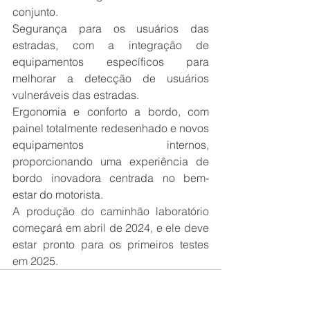
conjunto.
Segurança para os usuários das 
estradas, com a integração de 
equipamentos específicos para 
melhorar a detecção de usuários 
vulneráveis ​​das estradas.
Ergonomia e conforto a bordo, com 
painel totalmente redesenhado e novos 
equipamentos internos, 
proporcionando uma experiência de 
bordo inovadora centrada no bem-
estar do motorista.
A produção do caminhão laboratório 
começará em abril de 2024, e ele deve 
estar pronto para os primeiros testes 
em 2025.