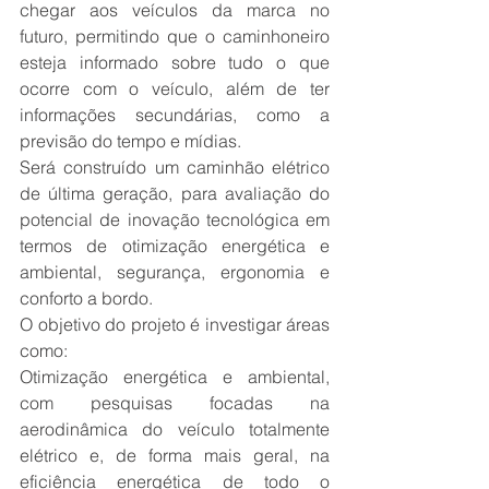
chegar aos veículos da marca no 
futuro, permitindo que o caminhoneiro 
esteja informado sobre tudo o que 
ocorre com o veículo, além de ter 
informações secundárias, como a 
previsão do tempo e mídias.
Será construído um caminhão elétrico 
de última geração, para avaliação do 
potencial de inovação tecnológica em 
termos de otimização energética e 
ambiental, segurança, ergonomia e 
conforto a bordo.
O objetivo do projeto é investigar áreas 
como:
Otimização energética e ambiental, 
com pesquisas focadas na 
aerodinâmica do veículo totalmente 
elétrico e, de forma mais geral, na 
eficiência energética de todo o 