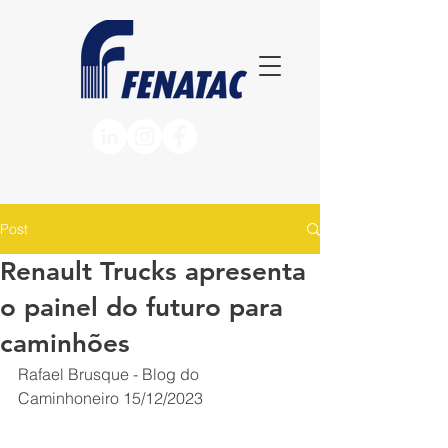
Post
Renault Trucks apresenta
o painel do futuro para
caminhões
Rafael Brusque - Blog do 
Caminhoneiro
15/12/2023