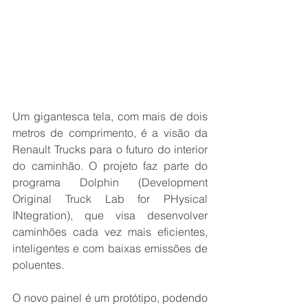
Um gigantesca tela, com mais de dois 
metros de comprimento, é a visão da 
Renault Trucks para o futuro do interior 
do caminhão. O projeto faz parte do 
programa Dolphin (Development 
Original Truck Lab for PHysical 
INtegration), que visa desenvolver 
caminhões cada vez mais eficientes, 
inteligentes e com baixas emissões de 
poluentes.
O novo painel é um protótipo, podendo 