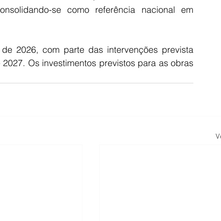
onsolidando-se como referência nacional em 
de 2026, com parte das intervenções prevista 
 2027. Os investimentos previstos para as obras 
V