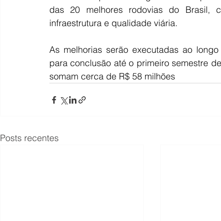
das 20 melhores rodovias do Brasil, c
infraestrutura e qualidade viária.
As melhorias serão executadas ao longo 
para conclusão até o primeiro semestre de
somam cerca de R$ 58 milhões
Posts recentes