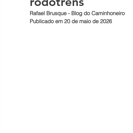
rodotrens
Rafael Brusque - Blog do Caminhoneiro
Publicado em 20 de maio de 2026