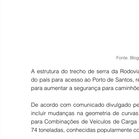
Fonte: Blo
A estrutura do trecho de serra da Rodovia 
do país para acesso ao Porto de Santos, 
para aumentar a segurança para caminhõe
De acordo com comunicado divulgado pelo
incluir mudanças na geometria de curvas
para Combinações de Veículos de Carga (
74 toneladas, conhecidas popularmente c