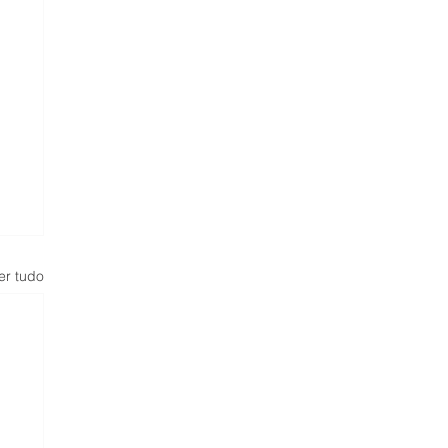
er tudo