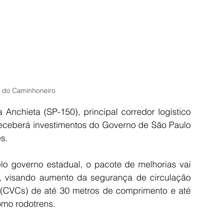
g do Caminhoneiro 
Anchieta (SP-150), principal corredor logístico 
receberá investimentos do Governo de São Paulo 
s.
 governo estadual, o pacote de melhorias vai 
, visando aumento da segurança de circulação 
CVCs) de até 30 metros de comprimento e até 
omo rodotrens.