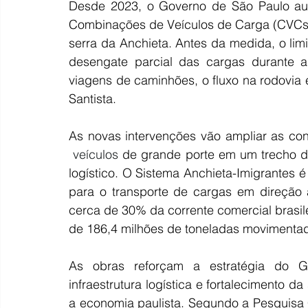
Desde 2023, o Governo de São Paulo auto
Combinações de Veículos de Carga (CVCs)
serra da Anchieta. Antes da medida, o limi
desengate parcial das cargas durante 
viagens de caminhões, o fluxo na rodovia e
Santista.
 veículos
de grande porte em um trecho de
logístico. O Sistema Anchieta-Imigrantes é
para o transporte de cargas em direção 
cerca de 30% da corrente comercial brasilei
de 186,4 milhões de toneladas movimenta
As obras reforçam a estratégia do 
infraestrutura logística e fortalecimento d
a economia paulista. Segundo a Pesquisa