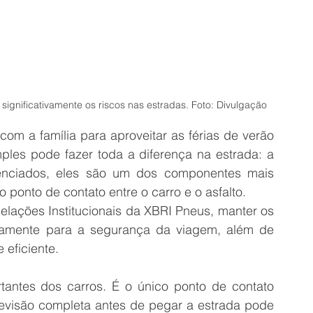
significativamente os riscos nas estradas. Foto: Divulgação 
com a família para aproveitar as férias de verão 
ples pode fazer toda a diferença na estrada: a 
enciados, eles são um dos componentes mais 
o ponto de contato entre o carro e o asfalto. 
lações Institucionais da XBRI Pneus, manter os 
tamente para a segurança da viagem, além de 
eficiente. 
tantes dos carros. É o único ponto de contato 
 revisão completa antes de pegar a estrada pode 