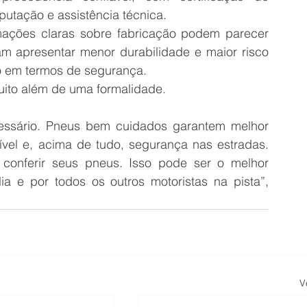
utação e assistência técnica. 
ações claras sobre fabricação podem parecer 
m apresentar menor durabilidade e maior risco 
o em termos de segurança. 
ito além de uma formalidade. 
ssário. Pneus bem cuidados garantem melhor 
l e, acima de tudo, segurança nas estradas. 
conferir seus pneus. Isso pode ser o melhor 
ia e por todos os outros motoristas na pista”, 
V