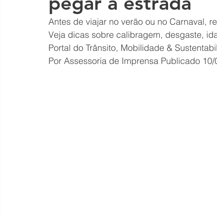
pegar a estrada
Antes de viajar no verão ou no Carnaval, r
Veja dicas sobre calibragem, desgaste, id
Portal do Trânsito, Mobilidade & Sustentabi
Por Assessoria de Imprensa Publicado 10/