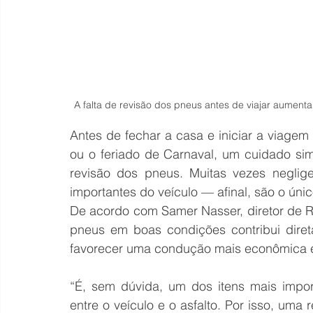
A falta de revisão dos pneus antes de viajar aumenta 
Antes de fechar a casa e iniciar a viagem 
ou o feriado de Carnaval, um cuidado sim
revisão dos pneus. Muitas vezes neglig
importantes do veículo — afinal, são o únic
De acordo com Samer Nasser, diretor de Re
pneus em boas condições contribui dire
favorecer uma condução mais econômica e 
“É, sem dúvida, um dos itens mais impor
entre o veículo e o asfalto. Por isso, uma