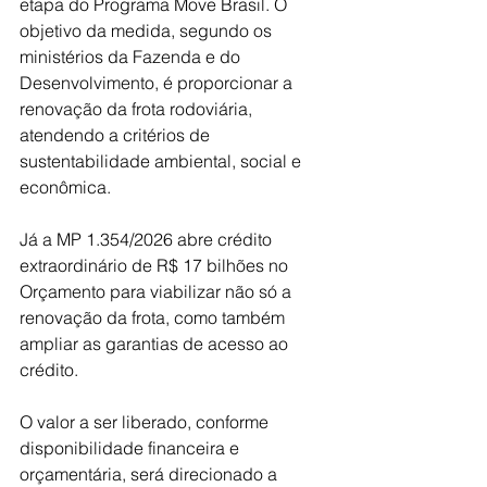
etapa do Programa Move Brasil. O 
objetivo da medida, segundo os 
ministérios da Fazenda e do 
Desenvolvimento, é proporcionar a 
renovação da frota rodoviária, 
atendendo a critérios de 
sustentabilidade ambiental, social e 
econômica.
Já a MP 1.354/2026 abre crédito 
extraordinário de R$ 17 bilhões no 
Orçamento para viabilizar não só a 
renovação da frota, como também 
ampliar as garantias de acesso ao 
crédito.
O valor a ser liberado, conforme 
disponibilidade financeira e 
orçamentária, será direcionado a 