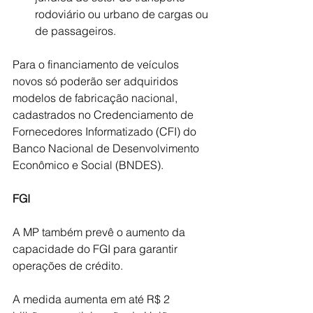
rodoviário ou urbano de cargas ou 
de passageiros.
Para o financiamento de veículos 
novos só poderão ser adquiridos 
modelos de fabricação nacional, 
cadastrados no Credenciamento de 
Fornecedores Informatizado (CFI) do 
Banco Nacional de Desenvolvimento 
Econômico e Social (BNDES).
FGI
A MP também prevê o aumento da 
capacidade do FGI para garantir 
operações de crédito. 
A medida aumenta em até R$ 2 