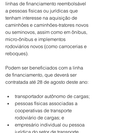
linhas de financiamento reembolsável 
a pessoas físicas ou jurídicas que 
tenham interesse na aquisição de 
caminhões e caminhões-tratores novos 
ou seminovos, assim como em ônibus, 
micro-ônibus e implementos 
rodoviários novos (como carrocerias e 
reboques).
Podem ser beneficiados com a linha 
de financiamento, que deverá ser 
contratada até 28 de agosto deste ano:
transportador autônomo de cargas;
pessoas físicas associadas a 
cooperativas de transporte 
rodoviário de cargas; e
empresário individual ou pessoa 
jurídica do setor de transporte 