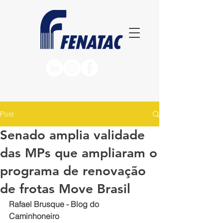
Post
Senado amplia validade
das MPs que ampliaram o
programa de renovação
de frotas Move Brasil
Rafael Brusque - Blog do 
Caminhoneiro