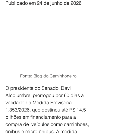
Publicado em 24 de junho de 2026
Fonte: Blog do Caminhoneiro
O presidente do Senado, Davi 
Alcolumbre, prorrogou por 60 dias a 
validade da Medida Provisória 
1.353/2026, que destinou até R$ 14,5 
bilhões em financiamento para a 
compra de
 veículos
como caminhões, 
ônibus e micro-ônibus. A medida 