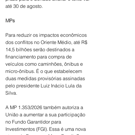
até 30 de agosto.
MPs
Para reduzir os impactos econômicos 
dos conflitos no Oriente Médio, até R$ 
14,5 bilhões serão destinados a 
financiamento para compra de 
veículos como caminhões, ônibus e 
micro-ônibus. É o que estabelecem 
duas medidas provisórias assinadas 
pelo presidente Luiz Inácio Lula da 
Silva.
A MP 1.353/2026 também autoriza a 
União a aumentar a sua participação 
no Fundo Garantidor para 
Investimentos (FGI). Essa é uma nova 