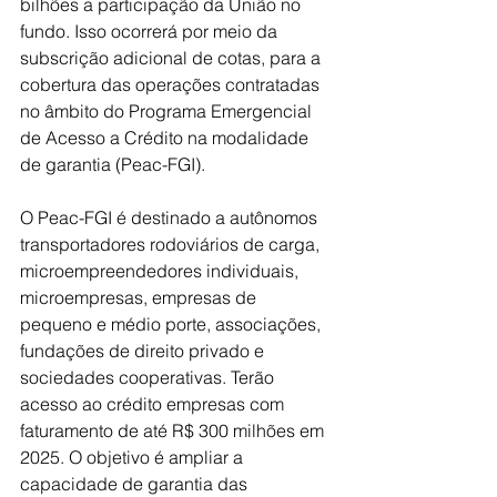
bilhões a participação da União no 
fundo. Isso ocorrerá por meio da 
subscrição adicional de cotas, para a 
cobertura das operações contratadas 
no âmbito do Programa Emergencial 
de Acesso a Crédito na modalidade 
de garantia (Peac-FGI).
O Peac-FGI é destinado a autônomos 
transportadores rodoviários de carga, 
microempreendedores individuais, 
microempresas, empresas de 
pequeno e médio porte, associações, 
fundações de direito privado e 
sociedades cooperativas. Terão 
acesso ao crédito empresas com 
faturamento de até R$ 300 milhões em 
2025. O objetivo é ampliar a 
capacidade de garantia das 