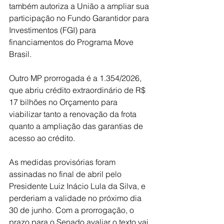
também autoriza a União a ampliar sua 
participação no Fundo Garantidor para 
Investimentos (FGI) para 
financiamentos do Programa Move 
Brasil.
Outro MP prorrogada é a 1.354/2026, 
que abriu crédito extraordinário de R$ 
17 bilhões no Orçamento para 
viabilizar tanto a renovação da frota 
quanto a ampliação das garantias de 
acesso ao crédito.
As medidas provisórias foram 
assinadas no final de abril pelo 
Presidente Luiz Inácio Lula da Silva, e 
perderiam a validade no próximo dia 
30 de junho. Com a prorrogação, o 
prazo para o Senado avaliar o texto vai 