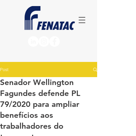
Post
Senador Wellington
Fagundes defende PL
79/2020 para ampliar
benefícios aos
trabalhadores do