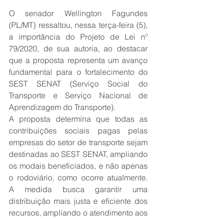
O senador Wellington Fagundes 
(PL/MT) ressaltou, nessa terça-feira (5), 
a importância do Projeto de Lei nº 
79/2020, de sua autoria, ao destacar 
que a proposta representa um avanço 
fundamental para o fortalecimento do 
SEST SENAT (Serviço Social do 
Transporte e Serviço Nacional de 
Aprendizagem do Transporte).
A proposta determina que todas as 
contribuições sociais pagas pelas 
empresas do setor de transporte sejam 
destinadas ao SEST SENAT, ampliando 
os modais beneficiados, e não apenas 
o rodoviário, como ocorre atualmente. 
A medida busca garantir uma 
distribuição mais justa e eficiente dos 
recursos, ampliando o atendimento aos 