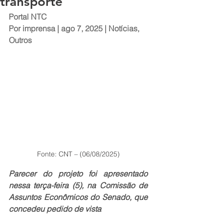
transporte
Portal NTC
Por 
imprensa
 | ago 7, 2025 | 
Notícias
, 
Outros
Fonte: CNT – (06/08/2025)
Parecer do projeto foi apresentado 
nessa terça-feira (5), na Comissão de 
Assuntos Econômicos do Senado, que 
concedeu pedido de vista