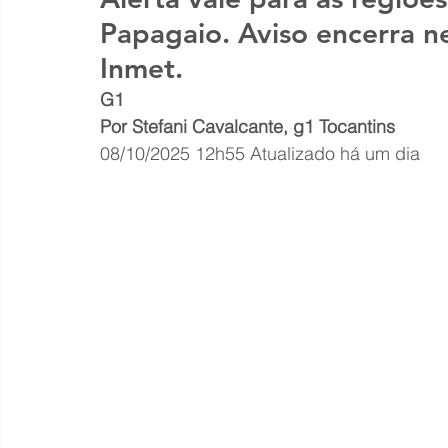
Papagaio. Aviso encerra ne
Inmet.
G1
Por Stefani Cavalcante, g1 Tocantins
08/10/2025 12h55 Atualizado há um dia