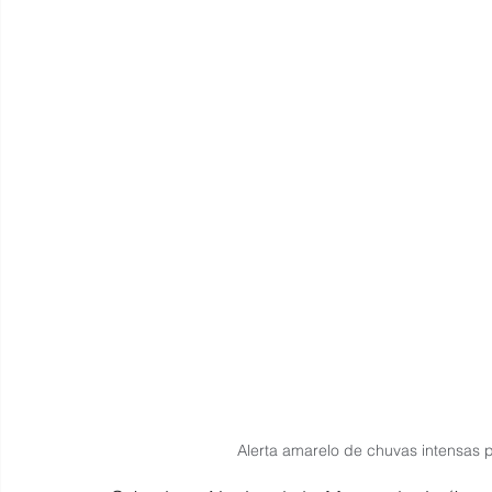
Alerta amarelo de chuvas intensas 