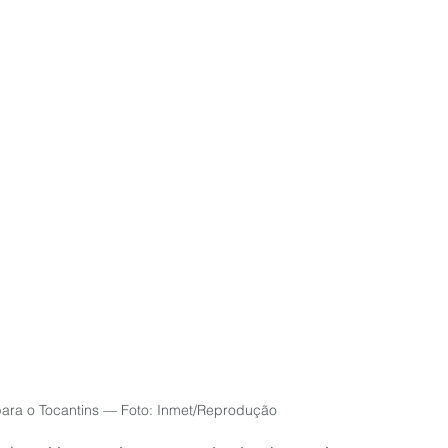
para o Tocantins — Foto: Inmet/Reprodução