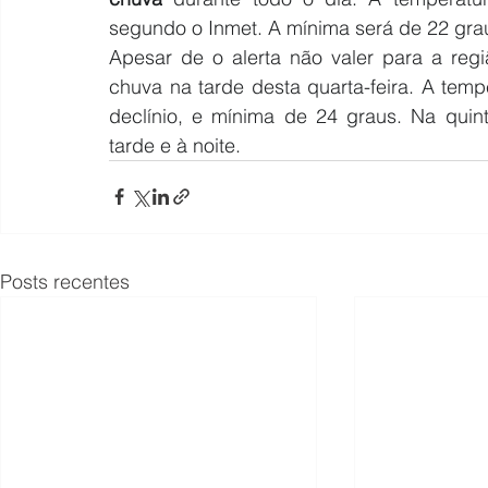
segundo o Inmet. A mínima será de 22 gra
Apesar de o alerta não valer para a reg
chuva na tarde desta quarta-feira. A tem
declínio, e mínima de 24 graus. Na quint
tarde e à noite.
Posts recentes