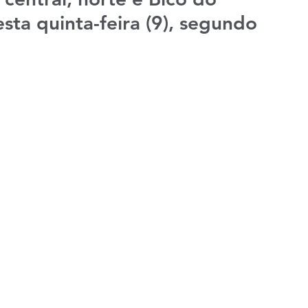
sta quinta-feira (9), segundo 