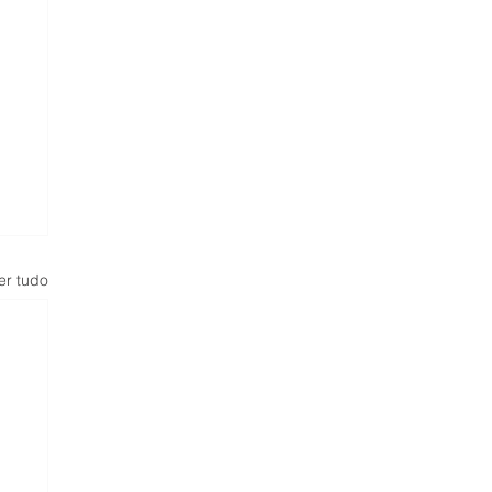
er tudo