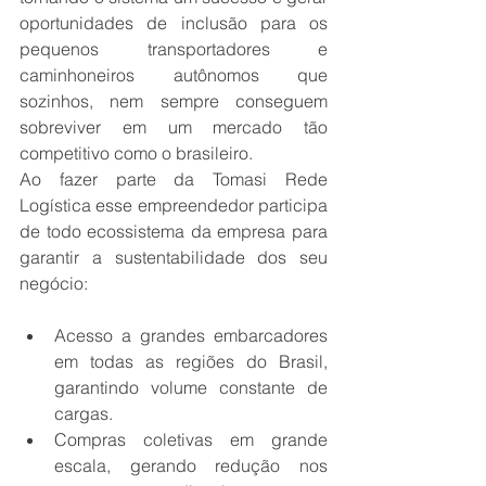
oportunidades de inclusão para os 
pequenos transportadores e 
caminhoneiros autônomos que 
sozinhos, nem sempre conseguem 
sobreviver em um mercado tão 
competitivo como o brasileiro.
Ao fazer parte da Tomasi Rede 
Logística esse empreendedor participa 
de todo ecossistema da empresa para 
garantir a sustentabilidade dos seu 
negócio:
Acesso a grandes embarcadores 
em todas as regiões do Brasil, 
garantindo volume constante de 
cargas.
Compras coletivas em grande 
escala, gerando redução nos 