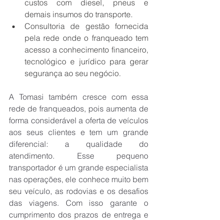
custos com diesel, pneus e 
demais insumos do transporte.
Consultoria de gestão fornecida 
pela rede onde o franqueado tem 
acesso a conhecimento financeiro, 
tecnológico e jurídico para gerar 
segurança ao seu negócio.
A Tomasi também cresce com essa 
rede de franqueados, pois aumenta de 
forma considerável a oferta de veículos 
aos seus clientes e tem um grande 
diferencial: a qualidade do 
atendimento. Esse pequeno 
transportador é um grande especialista 
nas operações, ele conhece muito bem 
seu veículo, as rodovias e os desafios 
das viagens. Com isso garante o 
cumprimento dos prazos de entrega e 