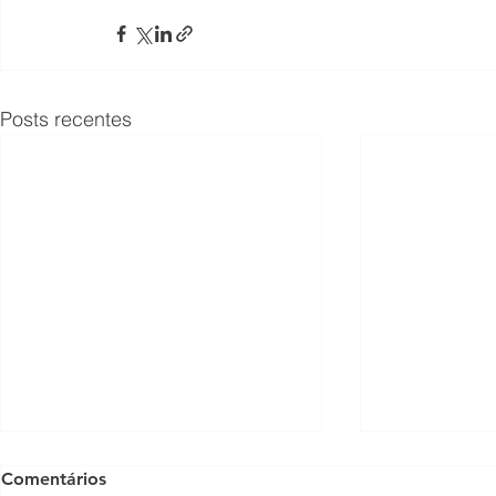
Posts recentes
Comentários