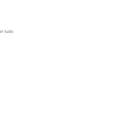
er tudo