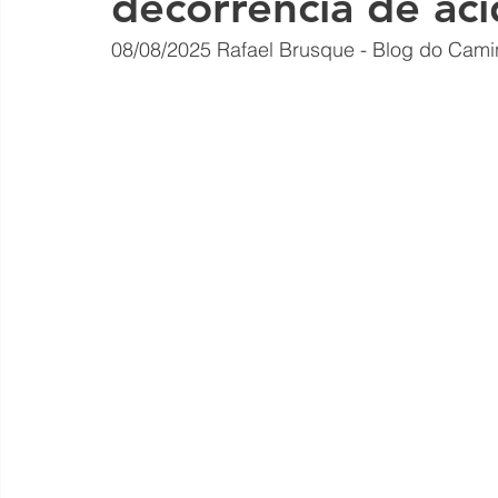
decorrência de ac
08/08/2025
Rafael Brusque - Blog do Cami