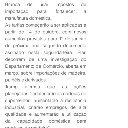
Branca de usar impostos de 
importação para fortalecer a 
manufatura doméstica.
As tarifas começarão a ser aplicadas a 
partir de 14 de outubro, com novos 
aumentos previstos para 1º de janeiro 
do próximo ano, segundo documento 
assinado nesta segunda-feira. Elas 
decorrem de uma investigação do 
Departamento de Comércio, aberta em 
março, sobre importações de madeira, 
painéis e derivados.
Trump afirmou que as ações 
planejadas “fortalecerão as cadeias de 
suprimentos, aumentarão a resiliência 
industrial, criarão empregos de alta 
qualidade e aumentarão a utilização 
da capacidade doméstica para 
produtos de madeira”.