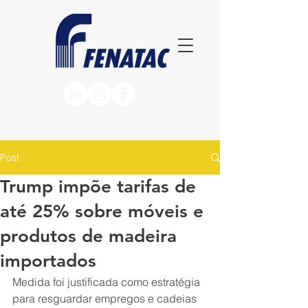
Post
Trump impõe tarifas de
até 25% sobre móveis e
produtos de madeira
importados
Medida foi justificada como estratégia 
para resguardar empregos e cadeias 