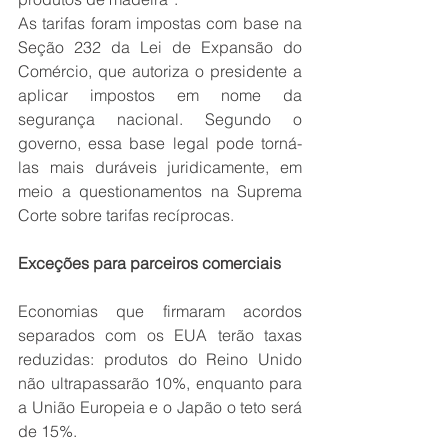
As tarifas foram impostas com base na 
Seção 232 da Lei de Expansão do 
Comércio, que autoriza o presidente a 
aplicar impostos em nome da 
segurança nacional. Segundo o 
governo, essa base legal pode torná-
las mais duráveis juridicamente, em 
meio a questionamentos na Suprema 
Corte sobre tarifas recíprocas.
Exceções para parceiros comerciais
Economias que firmaram acordos 
separados com os EUA terão taxas 
reduzidas: produtos do Reino Unido 
não ultrapassarão 10%, enquanto para 
a União Europeia e o Japão o teto será 
de 15%.