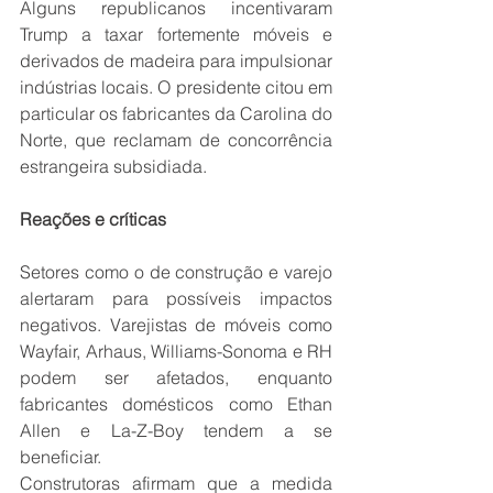
Alguns republicanos incentivaram 
Trump a taxar fortemente móveis e 
derivados de madeira para impulsionar 
indústrias locais. O presidente citou em 
particular os fabricantes da Carolina do 
Norte, que reclamam de concorrência 
estrangeira subsidiada.
Reações e críticas
Setores como o de construção e varejo 
alertaram para possíveis impactos 
negativos. Varejistas de móveis como 
Wayfair, Arhaus, Williams-Sonoma e RH 
podem ser afetados, enquanto 
fabricantes domésticos como Ethan 
Allen e La-Z-Boy tendem a se 
beneficiar.
Construtoras afirmam que a medida 