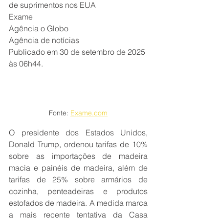
de suprimentos nos EUA
Exame
Agência o Globo
Agência de notícias
Publicado em 30 de setembro de 2025 
às 06h44.
Fonte: 
Exame.com
O presidente dos Estados Unidos, 
Donald Trump, ordenou tarifas de 10% 
sobre as importações de madeira 
macia e painéis de madeira, além de 
tarifas de 25% sobre armários de 
cozinha, penteadeiras e produtos 
estofados de madeira. A medida marca 
a mais recente tentativa da Casa 