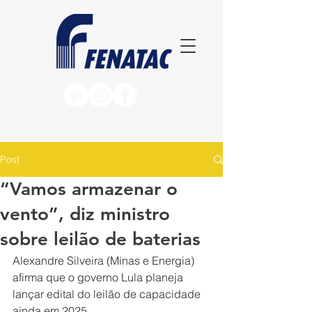
Post
“Vamos armazenar o
vento”, diz ministro
sobre leilão de baterias
Alexandre Silveira (Minas e Energia) 
afirma que o governo Lula planeja 
lançar edital do leilão de capacidade 
ainda em 2025