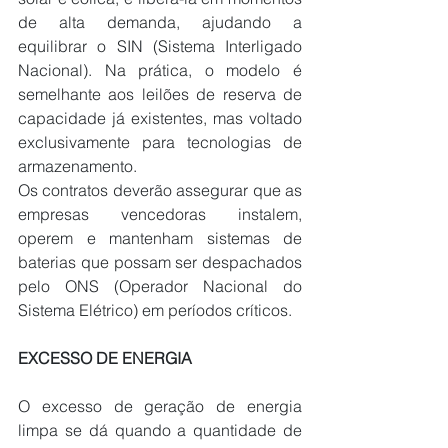
de alta demanda, ajudando a 
equilibrar o SIN (Sistema Interligado 
Nacional). Na prática, o modelo é 
semelhante aos leilões de reserva de 
capacidade já existentes, mas voltado 
exclusivamente para tecnologias de 
armazenamento.
Os contratos deverão assegurar que as 
empresas vencedoras instalem, 
operem e mantenham sistemas de 
baterias que possam ser despachados 
pelo ONS (Operador Nacional do 
Sistema Elétrico) em períodos críticos. 
EXCESSO DE ENERGIA
O excesso de geração de energia 
limpa se dá quando a quantidade de 