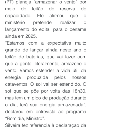
(PT) planeja “armazenar o vento” por 
meio do leilão de reserva de 
capacidade. Ele afirmou que o 
ministério pretende realizar o 
lançamento do edital para o certame 
ainda em 2025.
“Estamos com a expectativa muito 
grande de lançar ainda neste ano o 
leilão de baterias, que vai fazer com 
que a gente, literalmente, armazene o 
vento. Vamos estender a vida útil da 
energia produzida pelos nossos 
cataventos. O sol vai ser estendido. O 
sol que se põe por volta das 18h30, 
mas tem um pico de produção durante 
o dia, terá sua energia armazenada”, 
declarou em entrevista ao programa 
“Bom dia, Ministro”.
Silveira fez referência à declaração da 