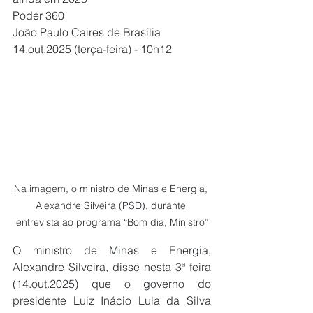
Poder 360
João Paulo Caires de Brasília 
14.out.2025 (terça-feira) - 10h12
Na imagem, o ministro de Minas e Energia, 
Alexandre Silveira (PSD), durante 
entrevista ao programa “Bom dia, Ministro”
O ministro de Minas e Energia, 
Alexandre Silveira, disse nesta 3ª feira 
(14.out.2025) que o governo do 
presidente Luiz Inácio Lula da Silva 