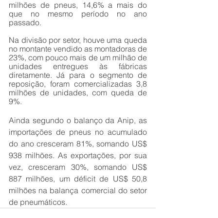
milhões de pneus, 14,6% a mais do 
que no mesmo período no ano 
passado.
Na divisão por setor, houve uma queda 
no montante vendido as montadoras de 
23%, com pouco mais de um milhão de 
unidades entregues às fábricas 
diretamente. Já para o segmento de 
reposição, foram comercializadas 3,8 
milhões de unidades, com queda de 
9%.
Ainda segundo o balanço da Anip, as 
importações de pneus no acumulado 
do ano cresceram 81%, somando US$ 
938 milhões. As exportações, por sua 
vez, cresceram 30%, somando US$ 
887 milhões, um déficit de US$ 50,8 
milhões na balança comercial do setor 
de pneumáticos.