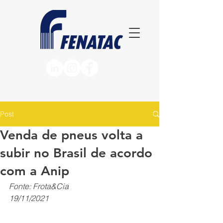
Post
Venda de pneus volta a
subir no Brasil de acordo
com a Anip
Fonte: Frota&Cia
19/11/2021