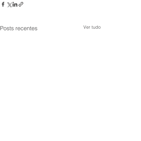
Ver tudo
Posts recentes