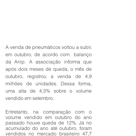
A venda de pneumáticos voltou a subir, 
em outubro, de acordo com  balanço 
da Anip. A associação informa que 
após dois meses de queda, o mês de 
outubro, registrou a venda de 4,9 
milhões de unidades. Dessa forma, 
uma alta de 4,3% sobre o volume 
vendido em setembro.
Entretanto, na comparação com o 
volume vendido em outubro do ano 
passado houve queda de 12%. Já no 
acumulado do ano até outubro, foram 
vendidos no mercado brasileiro 47,7 