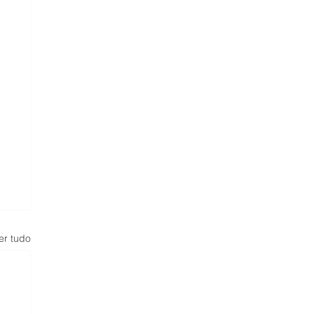
er tudo