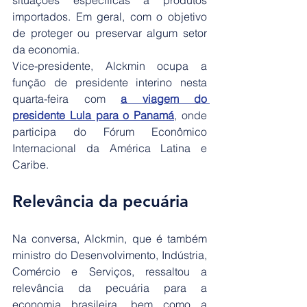
importados. Em geral, com o objetivo 
de proteger ou preservar algum setor 
da economia.
Vice-presidente, Alckmin ocupa a 
função de presidente interino nesta 
quarta-feira com 
a viagem do 
presidente Lula para o Panamá
, onde 
participa do Fórum Econômico 
Internacional da América Latina e 
Caribe.
Relevância da pecuária
Na conversa, Alckmin, que é também 
ministro do Desenvolvimento, Indústria, 
Comércio e Serviços, ressaltou a 
relevância da pecuária para a 
economia brasileira, bem como a 