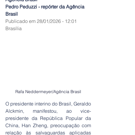
Pedro Peduzzi - repórter da Agência 
Brasil
Publicado em 28/01/2026 - 12:01
Brasília
Rafa Neddermeyer/Agência Brasil
O presidente interino do Brasil, Geraldo 
Alckmin, manifestou, ao vice-
presidente da República Popular da 
China, Han Zheng, preocupação com 
relação às salvaguardas aplicadas 