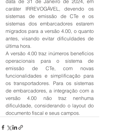
data de 31 de Janeiro de 2024, em 
caráter IRREVOGÁVEL, devendo os 
sistemas de emissão de CTe e os 
sistemas dos embarcadores estarem 
migrados para a versão 4.00, o quanto 
antes, visando evitar dificuldades de 
última hora.
A versão 4.00 traz inúmeros benefícios 
operacionais para o sistema de 
emissão de CTe, com novas 
funcionalidades e simplificação para 
os transportadores. Para os sistemas 
de embarcadores, a integração com a 
versão 4.00 não traz nenhuma 
dificuldade, considerando o layout do 
documento fiscal e seus campos.