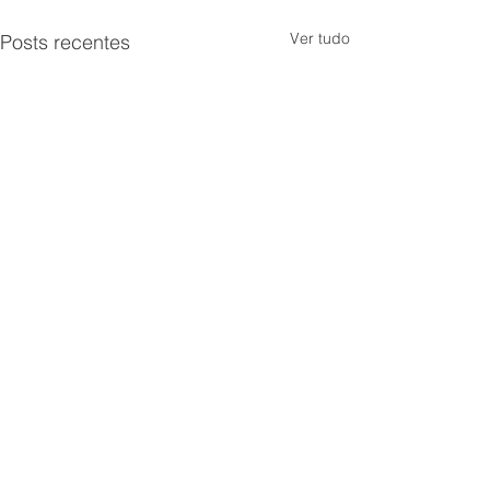
Ver tudo
Posts recentes
Comentários