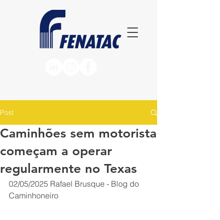
Post
Caminhões sem motorista
começam a operar
regularmente no Texas
02/05/2025
Rafael Brusque - Blog do 
Caminhoneiro