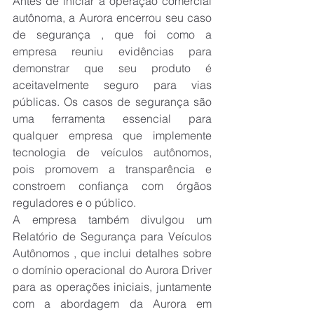
Antes de iniciar a operação comercial 
autônoma, a Aurora encerrou seu caso 
de segurança , que foi como a 
empresa reuniu evidências para 
demonstrar que seu produto é 
aceitavelmente seguro para vias 
públicas. Os casos de segurança são 
uma ferramenta essencial para 
qualquer empresa que implemente 
tecnologia de veículos autônomos, 
pois promovem a transparência e 
constroem confiança com órgãos 
reguladores e o público.
A empresa também divulgou um 
Relatório de Segurança para Veículos 
Autônomos , que inclui detalhes sobre 
o domínio operacional do Aurora Driver 
para as operações iniciais, juntamente 
com a abordagem da Aurora em 