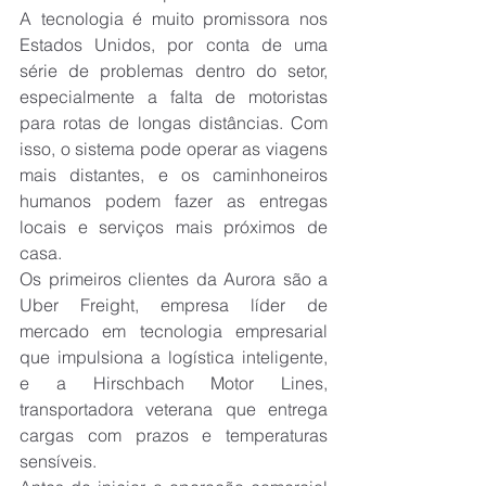
A tecnologia é muito promissora nos 
Estados Unidos, por conta de uma 
série de problemas dentro do setor, 
especialmente a falta de motoristas 
para rotas de longas distâncias. Com 
isso, o sistema pode operar as viagens 
mais distantes, e os caminhoneiros 
humanos podem fazer as entregas 
locais e serviços mais próximos de 
casa.
Os primeiros clientes da Aurora são a 
Uber Freight, empresa líder de 
mercado em tecnologia empresarial 
que impulsiona a logística inteligente, 
e a Hirschbach Motor Lines, 
transportadora veterana que entrega 
cargas com prazos e temperaturas 
sensíveis.