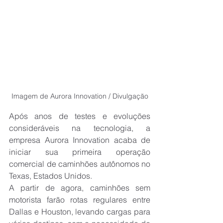
Imagem de Aurora Innovation / Divulgação
Após anos de testes e evoluções 
consideráveis na tecnologia, a 
empresa Aurora Innovation acaba de 
iniciar sua primeira operação 
comercial de caminhões autônomos no 
Texas, Estados Unidos.
A partir de agora, caminhões sem 
motorista farão rotas regulares entre 
Dallas e Houston, levando cargas para 