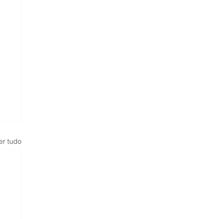
er tudo