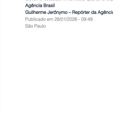
Agência Brasil
Guilherme Jerônymo – Repórter da Agência
Publicado em 28/01/2026 - 09:49
São Paulo