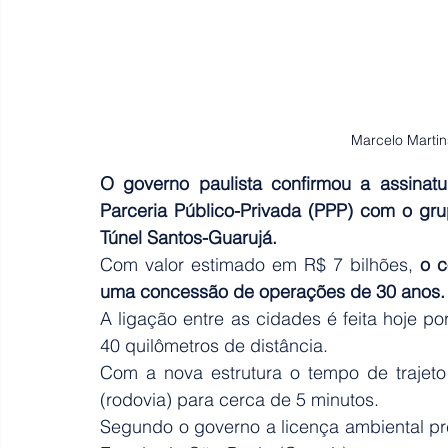
Marcelo Martin
O governo paulista confirmou a assinatur
Parceria Público-Privada (PPP) com o gru
Túnel Santos-Guarujá.
Com valor estimado em R$ 7 bilhões, 
o c
uma concessão de operações de 30 anos.
A ligação entre as cidades é feita hoje po
40 quilômetros de distância.
Com a nova estrutura o tempo de trajeto
(rodovia) para cerca de 5 minutos.
Segundo o governo a licença ambiental pré