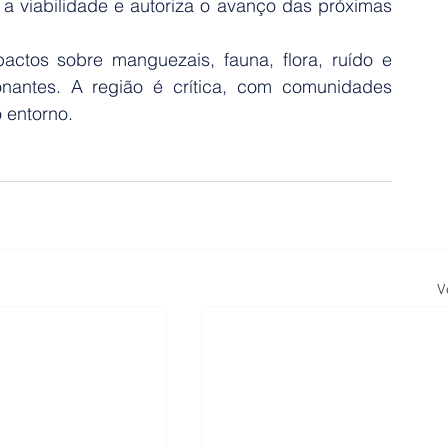
a viabilidade e autoriza o avanço das próximas 
ctos sobre manguezais, fauna, flora, ruído e 
nantes. A região é crítica, com comunidades 
 entorno.
V