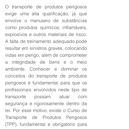
O transporte de produtos perigosos 
exige uma alta qualificação, já que 
envolve o manuseio de substâncias 
como produtos químicos, inflamáveis, 
explosivos e outros materiais de risco. 
A falta de treinamento adequado pode 
resultar em sinistros graves, colocando 
vidas em perigo, além de comprometer 
a integridade de bens e o meio 
ambiente. Conhecer e dominar os 
conceitos do transporte de produtos 
perigosos é fundamental para que os 
profissionais envolvidos neste tipo de 
transporte possam atuar com 
segurança e rigorosamente dentro da 
lei. Por esse motivo, existe o Curso de 
Transporte de Produtos Perigosos 
(TPP), fundamental e obrigatório para 