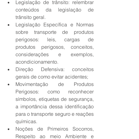
Legislação de trânsito: relembrar 
conteúdos da legislação de 
trânsito geral.
Legislação Específica e Normas 
sobre transporte de produtos 
perigosos: leis, cargas de 
produtos perigosos, conceitos, 
considerações e exemplos, 
acondicionamento.
Direção Defensiva: conceitos 
gerais de como evitar acidentes;
Movimentação de Produtos 
Perigosos: como reconhecer 
símbolos, etiquetas de segurança, 
a importância dessa identificação 
para o transporte seguro e reações 
químicas.
Noções de Primeiros Socorros, 
Respeito ao meio Ambiente e 