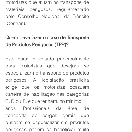
motoristas que atuam no transporte de 
materiais perigosos, regulamentado 
pelo Conselho Nacional de Trânsito 
(Contran). 
Quem deve fazer o curso de Transporte 
de Produtos Perigosos (TPP)?
Este curso é voltado principalmente 
para motoristas que desejam se 
especializar no transporte de produtos 
perigosos. A legislação brasileira 
exige que os motoristas possuam 
carteira de habilitação nas categorias 
C, D ou E, e que tenham, no mínimo, 21 
anos. Profissionais da área de 
transporte de cargas gerais que 
buscam se especializar em produtos 
perigosos podem se beneficiar muito 