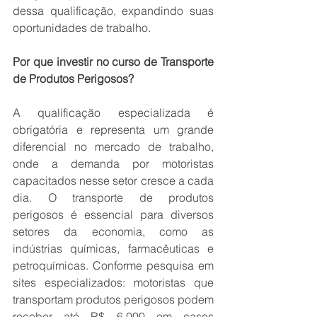
dessa qualificação, expandindo suas 
oportunidades de trabalho. 
Por que investir no curso de Transporte 
de Produtos Perigosos?
A qualificação especializada é 
obrigatória e representa um grande 
diferencial no mercado de trabalho, 
onde a demanda por motoristas 
capacitados nesse setor cresce a cada 
dia. O transporte de produtos 
perigosos é essencial para diversos 
setores da economia, como as 
indústrias químicas, farmacêuticas e 
petroquímicas. Conforme pesquisa em 
sites especializados: motoristas que 
transportam produtos perigosos podem 
receber até R$ 6.000 em casos 