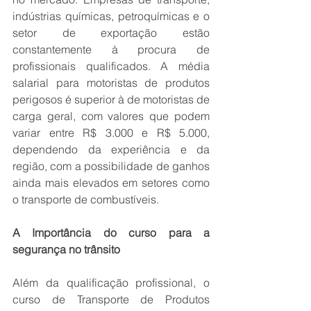
indústrias químicas, petroquímicas e o 
setor de exportação estão 
constantemente à procura de 
profissionais qualificados. A média 
salarial para motoristas de produtos 
perigosos é superior à de motoristas de 
carga geral, com valores que podem 
variar entre R$ 3.000 e R$ 5.000, 
dependendo da experiência e da 
região, com a possibilidade de ganhos 
ainda mais elevados em setores como 
o transporte de combustíveis. 
A Importância do curso para a 
segurança no trânsito 
Além da qualificação profissional, o 
curso de Transporte de Produtos 