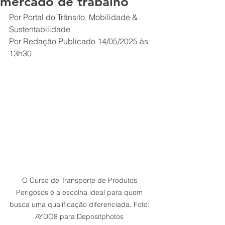
mercado de trabalho
Por Portal do Trânsito, Mobilidade & 
Sustentabilidade
Por Redação Publicado 14/05/2025 às 
13h30 
O Curso de Transporte de Produtos 
Perigosos é a escolha ideal para quem 
busca uma qualificação diferenciada. Foto: 
AYDO8 para Depositphotos 