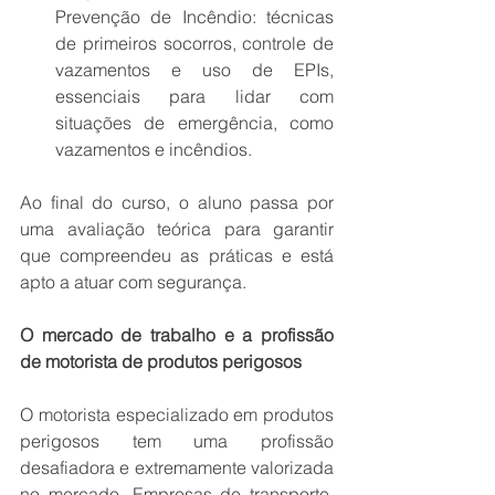
Prevenção de Incêndio: técnicas 
de primeiros socorros, controle de 
vazamentos e uso de EPIs, 
essenciais para lidar com 
situações de emergência, como 
vazamentos e incêndios. 
Ao final do curso, o aluno passa por 
uma avaliação teórica para garantir 
que compreendeu as práticas e está 
apto a atuar com segurança. 
O mercado de trabalho e a profissão 
de motorista de produtos perigosos 
O motorista especializado em produtos 
perigosos tem uma profissão 
desafiadora e extremamente valorizada 
no mercado. Empresas de transporte, 