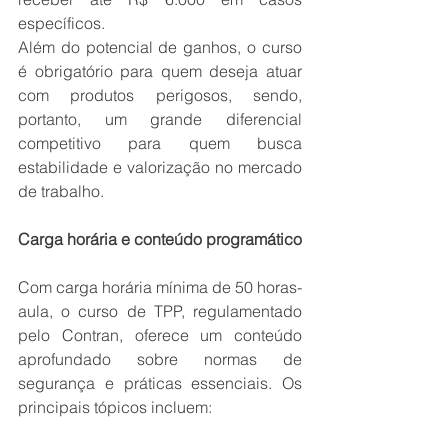
específicos. 
Além do potencial de ganhos, o curso 
é obrigatório para quem deseja atuar 
com produtos perigosos, sendo, 
portanto, um grande diferencial 
competitivo para quem busca 
estabilidade e valorização no mercado 
de trabalho. 
Carga horária e conteúdo programático
Com carga horária mínima de 50 horas-
aula, o curso de TPP, regulamentado 
pelo Contran, oferece um conteúdo 
aprofundado sobre normas de 
segurança e práticas essenciais. Os 
principais tópicos incluem: 