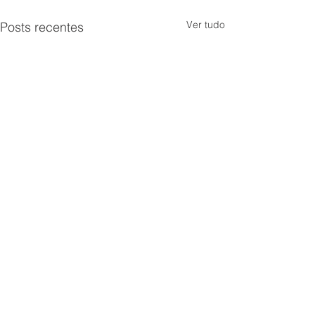
Ver tudo
Posts recentes
Comentários