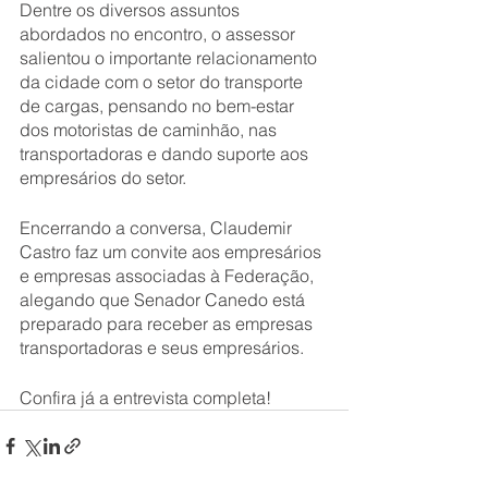
Dentre os diversos assuntos 
abordados no encontro, o assessor 
salientou o importante relacionamento 
da cidade com o setor do transporte 
de cargas, pensando no bem-estar 
dos motoristas de caminhão, nas 
transportadoras e dando suporte aos 
empresários do setor.
Encerrando a conversa, Claudemir 
Castro faz um convite aos empresários 
e empresas associadas à Federação, 
alegando que Senador Canedo está 
preparado para receber as empresas 
transportadoras e seus empresários.
Confira já a entrevista completa! 