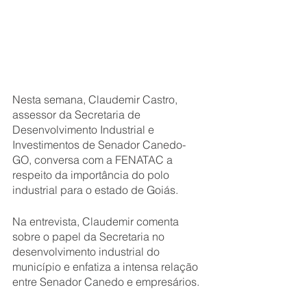
Nesta semana, Claudemir Castro, 
assessor da Secretaria de 
Desenvolvimento Industrial e 
Investimentos de Senador Canedo-
GO, conversa com a FENATAC a 
respeito da importância do polo 
industrial para o estado de Goiás.
Na entrevista, Claudemir comenta 
sobre o papel da Secretaria no 
desenvolvimento industrial do 
município e enfatiza a intensa relação 
entre Senador Canedo e empresários. 