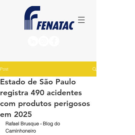
Post
Estado de São Paulo
registra 490 acidentes
com produtos perigosos
em 2025
Rafael Brusque - Blog do 
Caminhoneiro