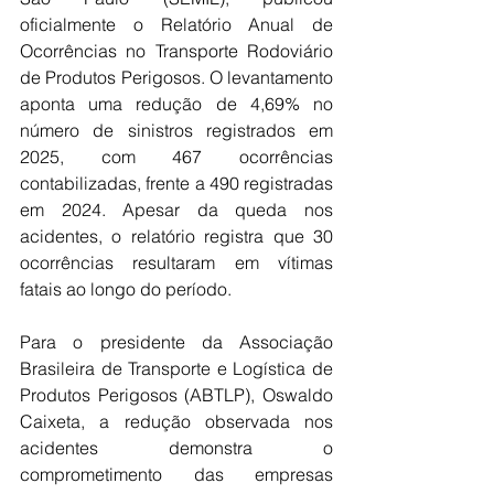
oficialmente o Relatório Anual de 
Ocorrências no Transporte Rodoviário 
de Produtos Perigosos. O levantamento 
aponta uma redução de 4,69% no 
número de sinistros registrados em 
2025, com 467 ocorrências 
contabilizadas, frente a 490 registradas 
em 2024. Apesar da queda nos 
acidentes, o relatório registra que 30 
ocorrências resultaram em vítimas 
fatais ao longo do período.
Para o presidente da Associação 
Brasileira de Transporte e Logística de 
Produtos Perigosos (ABTLP), Oswaldo 
Caixeta, a redução observada nos 
acidentes demonstra o 
comprometimento das empresas 