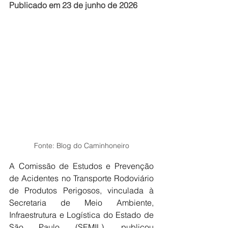
Publicado em 23 de junho de 2026
Fonte: Blog do Caminhoneiro
A Comissão de Estudos e Prevenção 
de Acidentes no Transporte Rodoviário 
de Produtos Perigosos, vinculada à 
Secretaria de Meio Ambiente, 
Infraestrutura e Logística do Estado de 
São Paulo (SEMIL), publicou 