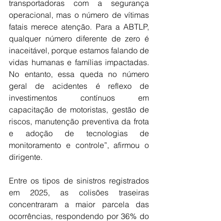
transportadoras com a segurança 
operacional, mas o número de vítimas 
fatais merece atenção. Para a ABTLP, 
qualquer número diferente de zero é 
inaceitável, porque estamos falando de 
vidas humanas e famílias impactadas. 
No entanto, essa queda no número 
geral de acidentes é reflexo de 
investimentos contínuos em 
capacitação de motoristas, gestão de 
riscos, manutenção preventiva da frota 
e adoção de tecnologias de 
monitoramento e controle”, afirmou o 
dirigente.
Entre os tipos de sinistros registrados 
em 2025, as colisões traseiras 
concentraram a maior parcela das 
ocorrências, respondendo por 36% do 