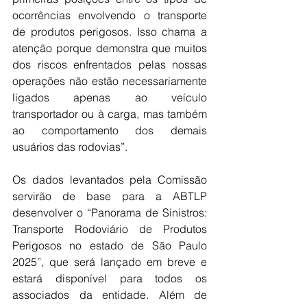
ocorrências envolvendo o transporte 
de produtos perigosos. Isso chama a 
atenção porque demonstra que muitos 
dos riscos enfrentados pelas nossas 
operações não estão necessariamente 
ligados apenas ao veículo 
transportador ou à carga, mas também 
ao comportamento dos demais 
usuários das rodovias”.
Os dados levantados pela Comissão 
servirão de base para a ABTLP 
desenvolver o “Panorama de Sinistros: 
Transporte Rodoviário de Produtos 
Perigosos no estado de São Paulo 
2025”, que será lançado em breve e 
estará disponível para todos os 
associados da entidade. Além de 