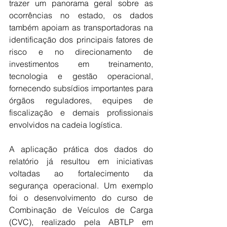
trazer um panorama geral sobre as 
ocorrências no estado, os dados 
também apoiam as transportadoras na 
identificação dos principais fatores de 
risco e no direcionamento de 
investimentos em treinamento, 
tecnologia e gestão operacional, 
fornecendo subsídios importantes para 
órgãos reguladores, equipes de 
fiscalização e demais profissionais 
envolvidos na cadeia logística.
A aplicação prática dos dados do 
relatório já resultou em iniciativas 
voltadas ao fortalecimento da 
segurança operacional. Um exemplo 
foi o desenvolvimento do curso de 
Combinação de Veículos de Carga 
(CVC), realizado pela ABTLP em 