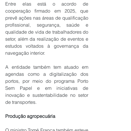
Entre elas está o acordo de 
cooperação firmado em 2025, que 
prevê ações nas áreas de qualificação 
profissional, segurança, saúde e 
qualidade de vida de trabalhadores do 
setor, além da realização de eventos e 
estudos voltados à governança da 
navegação interior.
A entidade também tem atuado em 
agendas como a digitalização dos 
portos, por meio do programa Porto 
Sem Papel e em iniciativas de 
inovação e sustentabilidade no setor 
de transportes.
Produção agropecuária
O ministro Tomé Franca também esteve 