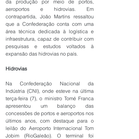
da produção por meio de portos, 
aeroportos e hidrovias. Em 
contrapartida, João Martins ressaltou 
que a Confederação conta com uma 
área técnica dedicada à logística e 
infraestrutura, capaz de contribuir com 
pesquisas e estudos voltados à 
expansão das hidrovias no país.
Hidrovias
Na Confederação Nacional da 
Indústria (CNI), onde esteve na última 
terça-feira (7), o ministro Tomé Franca 
apresentou um balanço das 
concessões de portos e aeroportos nos 
últimos anos, com destaque para o 
leilão do Aeroporto Internacional Tom 
Jobim (RioGaleão). O terminal foi 