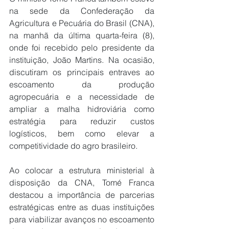
na sede da Confederação da 
Agricultura e Pecuária do Brasil (CNA), 
na manhã da última quarta-feira (8), 
onde foi recebido pelo presidente da 
instituição, João Martins. Na ocasião, 
discutiram os principais entraves ao 
escoamento da produção 
agropecuária e a necessidade de 
ampliar a malha hidroviária como 
estratégia para reduzir custos 
logísticos, bem como elevar a 
competitividade do agro brasileiro.
Ao colocar a estrutura ministerial à 
disposição da CNA, Tomé Franca 
destacou a importância de parcerias 
estratégicas entre as duas instituições 
para viabilizar avanços no escoamento 