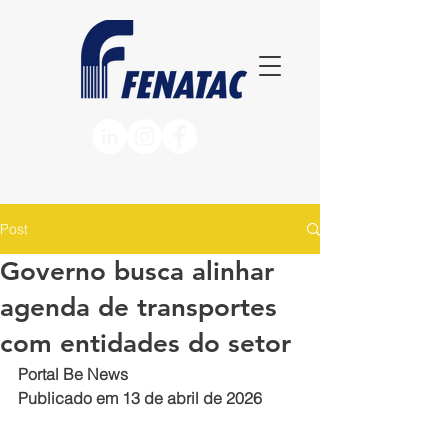
Post
Governo busca alinhar
agenda de transportes
com entidades do setor
Portal Be News
Publicado em 13 de abril de 2026