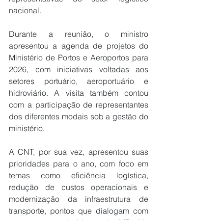
nacional.
Durante a reunião, o ministro 
apresentou a agenda de projetos do 
Ministério de Portos e Aeroportos para 
2026, com iniciativas voltadas aos 
setores portuário, aeroportuário e 
hidroviário. A visita também contou 
com a participação de representantes 
dos diferentes modais sob a gestão do 
ministério.
A CNT, por sua vez, apresentou suas 
prioridades para o ano, com foco em 
temas como eficiência logística, 
redução de custos operacionais e 
modernização da infraestrutura de 
transporte, pontos que dialogam com 