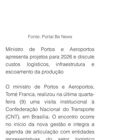
Fonte: Portal Be News
Ministro de Portos e Aeroportos 
apresenta projetos para 2026 e discute 
custos logísticos, infraestrutura e 
escoamento da produção
O ministro de Portos e Aeroportos, 
Tomé Franca, realizou na última quarta-
feira (9) uma visita institucional à 
Confederação Nacional do Transporte 
(CNT), em Brasília. O encontro ocorre 
no início da nova gestão e integra a 
agenda de articulação com entidades 
representativas do setor logístico 