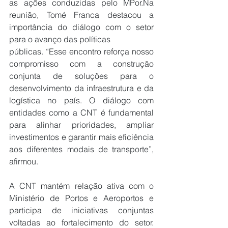
as ações conduzidas pelo 
MPor.Na
reunião, Tomé Franca destacou a 
importância do diálogo com o setor 
para o avanço das políticas 
públicas. “Esse encontro reforça nosso 
compromisso com a construção 
conjunta de soluções para o 
desenvolvimento da infraestrutura e da 
logística no país. O diálogo com 
entidades como a CNT é fundamental 
para alinhar prioridades, ampliar 
investimentos e garantir mais eficiência 
aos diferentes modais de transporte”, 
afirmou.
A CNT mantém relação ativa com o 
Ministério de Portos e Aeroportos e 
participa de iniciativas conjuntas 
voltadas ao fortalecimento do setor. 