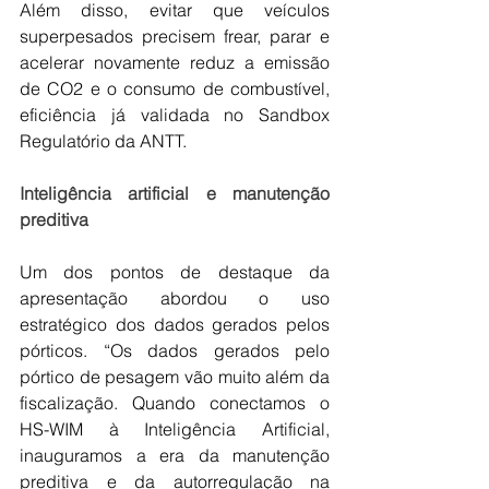
Além disso, evitar que veículos 
superpesados precisem frear, parar e 
acelerar novamente reduz a emissão 
de CO2 e o consumo de combustível, 
eficiência já validada no Sandbox 
Regulatório da ANTT.
Inteligência artificial e manutenção 
preditiva
Um dos pontos de destaque da 
apresentação abordou o uso 
estratégico dos dados gerados pelos 
pórticos. “Os dados gerados pelo 
pórtico de pesagem vão muito além da 
fiscalização. Quando conectamos o 
HS-WIM à Inteligência Artificial, 
inauguramos a era da manutenção 
preditiva e da autorregulação na 