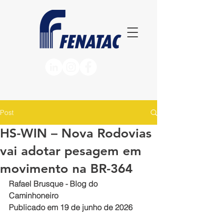
Post
HS-WIN – Nova Rodovias
vai adotar pesagem em
movimento na BR-364
Rafael Brusque - Blog do 
Caminhoneiro
Publicado em 19 de junho de 2026