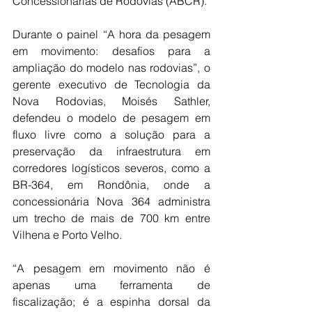
Concessionárias de Rodovias (ABCR).
Durante o painel “A hora da pesagem 
em movimento: desafios para a 
ampliação do modelo nas rodovias”, o 
gerente executivo de Tecnologia da 
Nova Rodovias, Moisés Sathler, 
defendeu o modelo de pesagem em 
fluxo livre como a solução para a 
preservação da infraestrutura em 
corredores logísticos severos, como a 
BR-364, em Rondônia, onde a 
concessionária Nova 364 administra 
um trecho de mais de 700 km entre 
Vilhena e Porto Velho.
“A pesagem em movimento não é 
apenas uma ferramenta de 
fiscalização; é a espinha dorsal da 