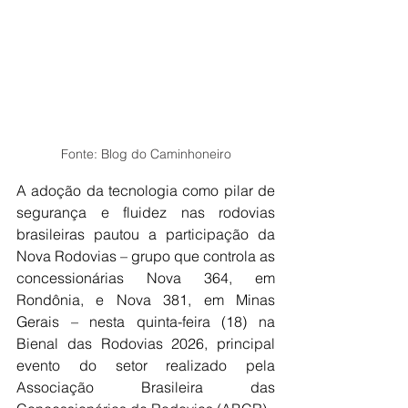
Fonte: Blog do Caminhoneiro
A adoção da tecnologia como pilar de 
segurança e fluidez nas rodovias 
brasileiras pautou a participação da 
Nova Rodovias – grupo que controla as 
concessionárias Nova 364, em 
Rondônia, e Nova 381, em Minas 
Gerais – nesta quinta-feira (18) na 
Bienal das Rodovias 2026, principal 
evento do setor realizado pela 
Associação Brasileira das 