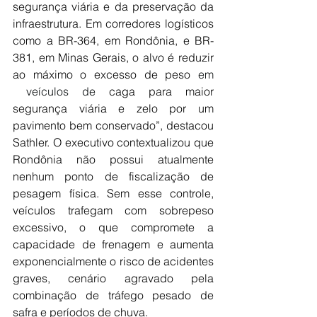
segurança viária e da preservação da 
infraestrutura. Em corredores logísticos 
como a BR-364, em Rondônia, e BR-
381, em Minas Gerais, o alvo é reduzir 
ao máximo o excesso de peso 
em 
 veículos
 de
 caga para maior 
segurança viária e zelo por um 
pavimento bem conservado”, destacou 
Sathler. O executivo contextualizou que 
Rondônia não possui atualmente 
nenhum ponto de fiscalização de 
pesagem física. Sem esse controle, 
veículos trafegam com sobrepeso 
excessivo, o que compromete a 
capacidade de frenagem e aumenta 
exponencialmente o risco de acidentes 
graves, cenário agravado pela 
combinação de tráfego pesado de 
safra e períodos de chuva.