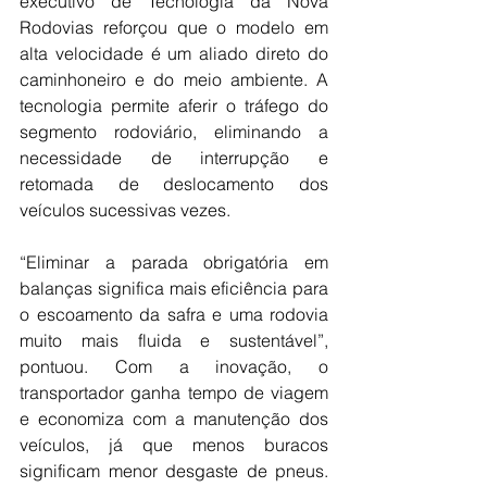
executivo de Tecnologia da Nova 
Rodovias reforçou que o modelo em 
alta velocidade é um aliado direto do 
caminhoneiro e do meio ambiente. A 
tecnologia permite aferir o tráfego do 
segmento rodoviário, eliminando a 
necessidade de interrupção e 
retomada de deslocamento dos 
veículos sucessivas vezes.
“Eliminar a parada obrigatória em 
balanças significa mais eficiência para 
o escoamento da safra e uma rodovia 
muito mais fluida e sustentável”, 
pontuou. Com a inovação, o 
transportador ganha tempo de viagem 
e economiza com a manutenção dos 
veículos, já que menos buracos 
significam menor desgaste de pneus. 