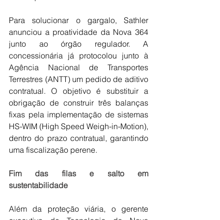
Para solucionar o gargalo, Sathler 
anunciou a proatividade da Nova 364 
junto ao órgão regulador. A 
concessionária já protocolou junto à 
Agência Nacional de Transportes 
Terrestres (ANTT) um pedido de aditivo 
contratual. O objetivo é substituir a 
obrigação de construir três balanças 
fixas pela implementação de sistemas 
HS-WIM (High Speed Weigh-in-Motion), 
dentro do prazo contratual, garantindo 
uma fiscalização perene.
Fim das filas e salto em 
sustentabilidade
Além da proteção viária, o gerente 