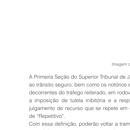
Imagem d
A Primeira Seção do Superior Tribunal de Ju
ao trânsito seguro, bem como os notórios e
decorrentes do tráfego reiterado, em rodo
a imposição de tutela inibitória e a resp
julgamento de recurso que se repete em 
de “Repetitivo”.
Com essa definição, poderão voltar a tram