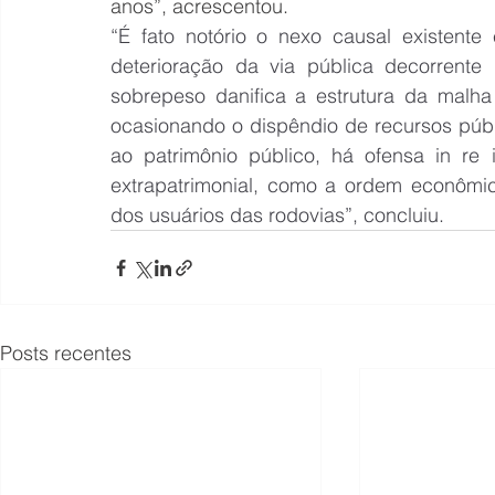
anos”, acrescentou.
“É fato notório o nexo causal existente
deterioração da via pública decorrente 
sobrepeso danifica a estrutura da malha 
ocasionando o dispêndio de recursos públ
ao patrimônio público, há ofensa in re i
extrapatrimonial, como a ordem econômic
dos usuários das rodovias”, concluiu.
Posts recentes