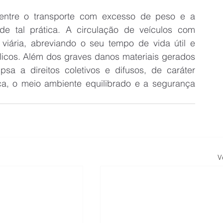
 entre o transporte com excesso de peso e a 
de tal prática. A circulação de veículos com 
viária, abreviando o seu tempo de vida útil e 
icos. Além dos graves danos materiais gerados 
psa a direitos coletivos e difusos, de caráter 
a, o meio ambiente equilibrado e a segurança 
V