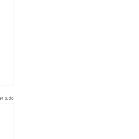
er tudo