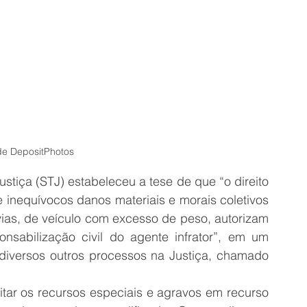
e DepositPhotos
stiça (STJ) estabeleceu a tese de que “o direito 
 inequívocos danos materiais e morais coletivos 
vias, de veículo com excesso de peso, autorizam 
onsabilização civil do agente infrator”, em um 
diversos outros processos na Justiça, chamado 
itar os recursos especiais e agravos em recurso 