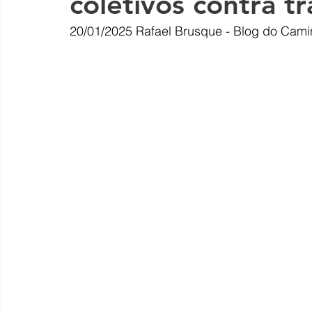
coletivos contra t
20/01/2025
Rafael Brusque - Blog do Cami